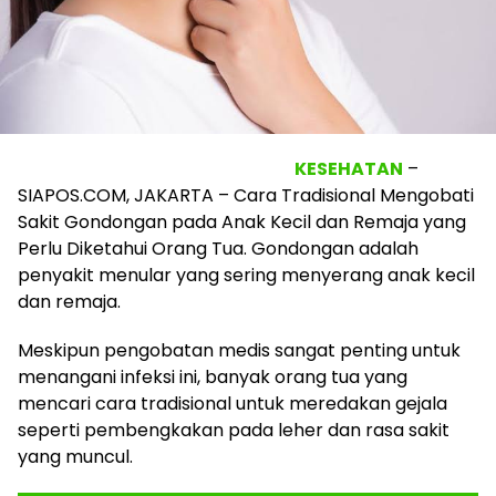
KESEHATAN
–
SIAPOS.COM, JAKARTA – Cara Tradisional Mengobati
Sakit Gondongan pada Anak Kecil dan Remaja yang
Perlu Diketahui Orang Tua. Gondongan adalah
penyakit menular yang sering menyerang anak kecil
dan remaja.
Meskipun pengobatan medis sangat penting untuk
menangani infeksi ini, banyak orang tua yang
mencari cara tradisional untuk meredakan gejala
seperti pembengkakan pada leher dan rasa sakit
yang muncul.