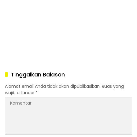
Tinggalkan Balasan
Alamat email Anda tidak akan dipublikasikan.
Ruas yang
wajib ditandai
*