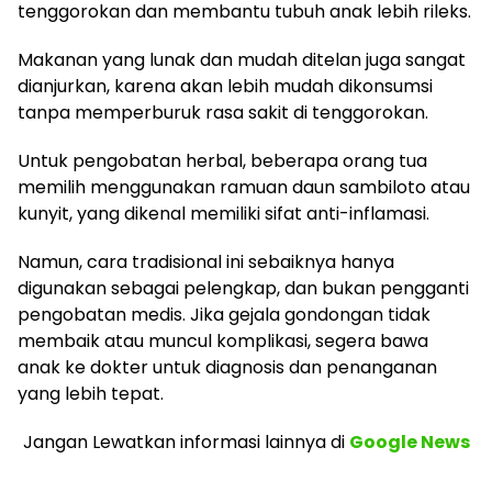
tenggorokan dan membantu tubuh anak lebih rileks.
Makanan yang lunak dan mudah ditelan juga sangat
dianjurkan, karena akan lebih mudah dikonsumsi
tanpa memperburuk rasa sakit di tenggorokan.
Untuk pengobatan herbal, beberapa orang tua
memilih menggunakan ramuan daun sambiloto atau
kunyit, yang dikenal memiliki sifat anti-inflamasi​​.
Namun, cara tradisional ini sebaiknya hanya
digunakan sebagai pelengkap, dan bukan pengganti
pengobatan medis. Jika gejala gondongan tidak
membaik atau muncul komplikasi, segera bawa
anak ke dokter untuk diagnosis dan penanganan
yang lebih tepat.
Jangan Lewatkan informasi lainnya
di
Google News