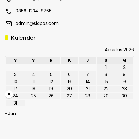
0858-1234-8765
admin@siapos.com
Kalender
Agustus 2026
S
S
R
K
J
S
M
1
2
3
4
5
6
7
8
9
10
11
12
13
14
15
16
17
18
19
20
21
22
23
×
24
25
26
27
28
29
30
31
« Jan