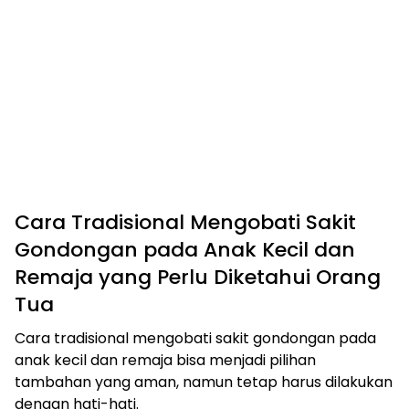
Cara Tradisional Mengobati Sakit
Gondongan pada Anak Kecil dan
Remaja yang Perlu Diketahui Orang
Tua
Cara tradisional mengobati sakit gondongan pada
anak kecil dan remaja bisa menjadi pilihan
tambahan yang aman, namun tetap harus dilakukan
dengan hati-hati.