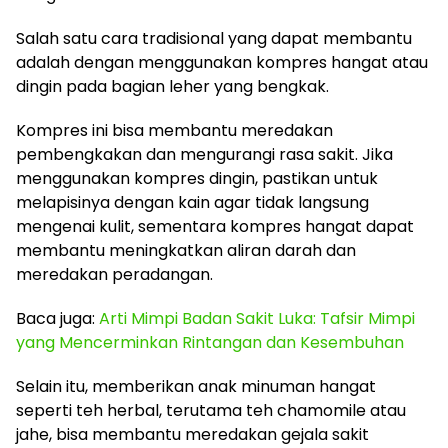
Salah satu cara tradisional yang dapat membantu
adalah dengan menggunakan kompres hangat atau
dingin pada bagian leher yang bengkak.
Kompres ini bisa membantu meredakan
pembengkakan dan mengurangi rasa sakit. Jika
menggunakan kompres dingin, pastikan untuk
melapisinya dengan kain agar tidak langsung
mengenai kulit, sementara kompres hangat dapat
membantu meningkatkan aliran darah dan
meredakan peradangan.
Baca juga:
Arti Mimpi Badan Sakit Luka: Tafsir Mimpi
yang Mencerminkan Rintangan dan Kesembuhan
Selain itu, memberikan anak minuman hangat
seperti teh herbal, terutama teh chamomile atau
jahe, bisa membantu meredakan gejala sakit