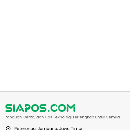
Panduan, Berita, dan Tips Teknologi Terlengkap untuk Semua
Peteronga, Jombang, Jawa Timur