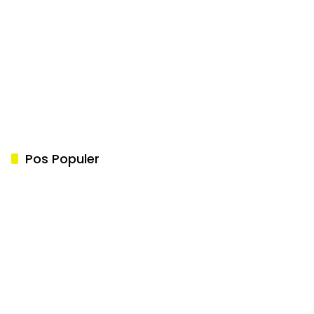
Pos Populer