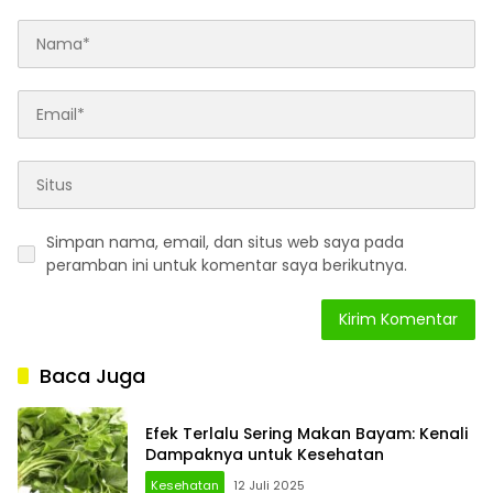
Simpan nama, email, dan situs web saya pada
peramban ini untuk komentar saya berikutnya.
Baca Juga
Efek Terlalu Sering Makan Bayam: Kenali
Dampaknya untuk Kesehatan
Kesehatan
12 Juli 2025