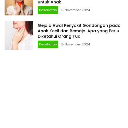
untuk Anak
Kesehatan
15 November 2024
Gejala Awal Penyakit Gondongan pada
Anak Kecil dan Remaja: Apa yang Perlu
Diketahui Orang Tua
Kesehatan
15 November 2024