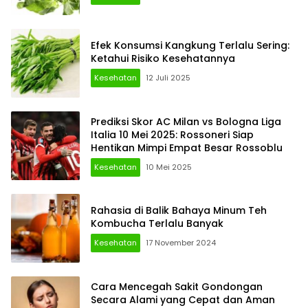
Efek Konsumsi Kangkung Terlalu Sering:
Ketahui Risiko Kesehatannya
Kesehatan
12 Juli 2025
Prediksi Skor AC Milan vs Bologna Liga
Italia 10 Mei 2025: Rossoneri Siap
Hentikan Mimpi Empat Besar Rossoblu
Kesehatan
10 Mei 2025
Rahasia di Balik Bahaya Minum Teh
Kombucha Terlalu Banyak
Kesehatan
17 November 2024
Cara Mencegah Sakit Gondongan
Secara Alami yang Cepat dan Aman