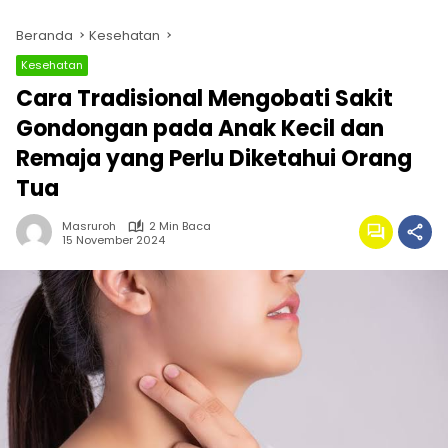
Beranda
Kesehatan
Kesehatan
Cara Tradisional Mengobati Sakit
Gondongan pada Anak Kecil dan
Remaja yang Perlu Diketahui Orang
Tua
Masruroh
2 Min Baca
15 November 2024