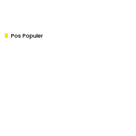
Pos Populer