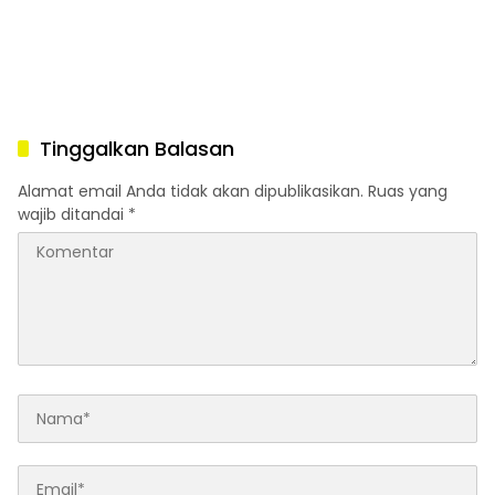
Tinggalkan Balasan
Alamat email Anda tidak akan dipublikasikan.
Ruas yang
wajib ditandai
*