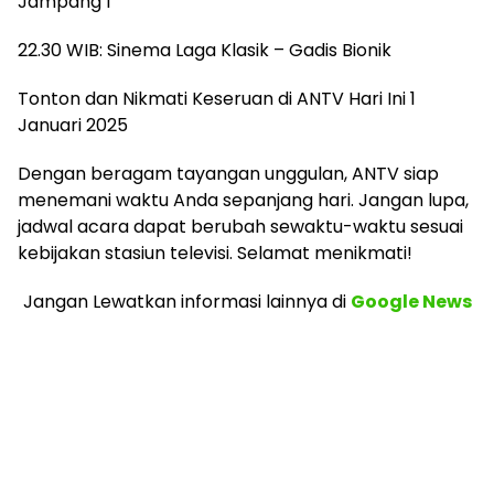
Jampang 1
22.30 WIB: Sinema Laga Klasik – Gadis Bionik
Tonton dan Nikmati Keseruan di ANTV Hari Ini 1
Januari 2025
Dengan beragam tayangan unggulan, ANTV siap
menemani waktu Anda sepanjang hari. Jangan lupa,
jadwal acara dapat berubah sewaktu-waktu sesuai
kebijakan stasiun televisi. Selamat menikmati!
Jangan Lewatkan informasi lainnya
di
Google News