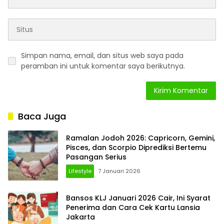
Simpan nama, email, dan situs web saya pada
peramban ini untuk komentar saya berikutnya.
Baca Juga
Ramalan Jodoh 2026: Capricorn, Gemini,
Pisces, dan Scorpio Diprediksi Bertemu
Pasangan Serius
Lifestyle
7 Januari 2026
Bansos KLJ Januari 2026 Cair, Ini Syarat
Penerima dan Cara Cek Kartu Lansia
Jakarta