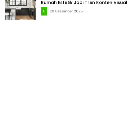
Rumah Estetik Jadi Tren Konten Visual
Ai
26 Desember 2025