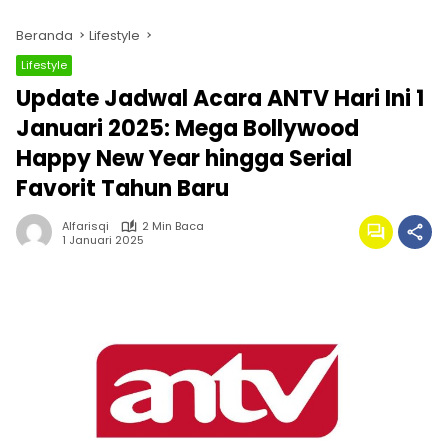
Beranda
Lifestyle
Lifestyle
Update Jadwal Acara ANTV Hari Ini 1
Januari 2025: Mega Bollywood
Happy New Year hingga Serial
Favorit Tahun Baru
Alfarisqi
2 Min Baca
1 Januari 2025