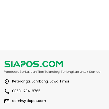
Panduan, Berita, dan Tips Teknologi Terlengkap untuk Semua
Peteronga, Jombang, Jawa Timur
0858-1234-8765
admin@siapos.com