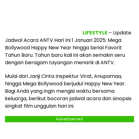
LIFESTYLE
– Update
Jadwal Acara ANTV Hari Ini 1 Januari 2025: Mega
Bollywood Happy New Year hingga Serial Favorit
Tahun Baru. Tahun baru kali ini akan semakin seru
dengan beragam tayangan menarik di ANTV.
Mulai dari Janji Cinta Inspektur Virat, Anupamaa,
hingga Mega Bollywood berjudul Happy New Year.
Bagi Anda yang ingin mengisi waktu bersama
keluarga, berikut bocoran jadwal acara dan sinopsis
singkat film unggulan hari ini.
Advertisement