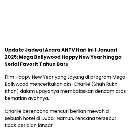
Update Jadwal Acara ANTV Hari Ini 1 Januari
2025: Mega Bollywood Happy New Year hingga
Serial Favorit Tahun Baru
Film Happy New Year yang tayang di program Mega
Bollywood menceritakan aksi Charlie (Shah Rukh
Khan) dalam upayanya membalaskan dendam atas
kematian ayahnya.
Charlie berencana mencuri berlian mewah di
sebuah hotel di Dubai. Namun, rencana tersebut
tidak berjalan lancar.