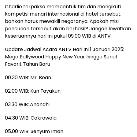
Charlie terpaksa membentuk tim dan mengikuti
kompetisi menari internasional di hotel tersebut,
bahkan harus mewakili negaranya. Apakah misi
pencurian tersebut akan berhasil? Jangan lewatkan
keseruannya hari ini pukul 09.00 WIB di ANTV.
Update Jadwal Acara ANTV Hari Ini 1 Januari 2025:
Mega Bollywood Happy New Year hingga Serial
Favorit Tahun Baru
00.30 WIB: Mr. Bean
02.00 WIB: Kun Fayakun
03.30 WIB: Anandhi
04.30 WIB: Cakrawala
05.00 WIB: Senyum Iman