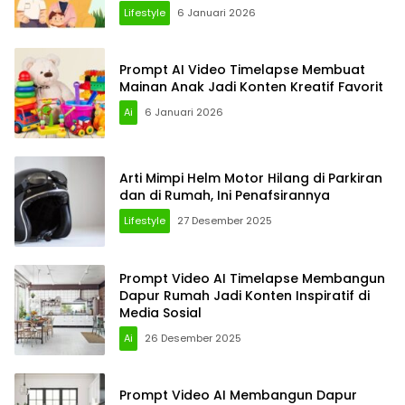
Lifestyle
6 Januari 2026
Prompt AI Video Timelapse Membuat
Mainan Anak Jadi Konten Kreatif Favorit
Ai
6 Januari 2026
Arti Mimpi Helm Motor Hilang di Parkiran
dan di Rumah, Ini Penafsirannya
Lifestyle
27 Desember 2025
Prompt Video AI Timelapse Membangun
Dapur Rumah Jadi Konten Inspiratif di
Media Sosial
Ai
26 Desember 2025
Prompt Video AI Membangun Dapur