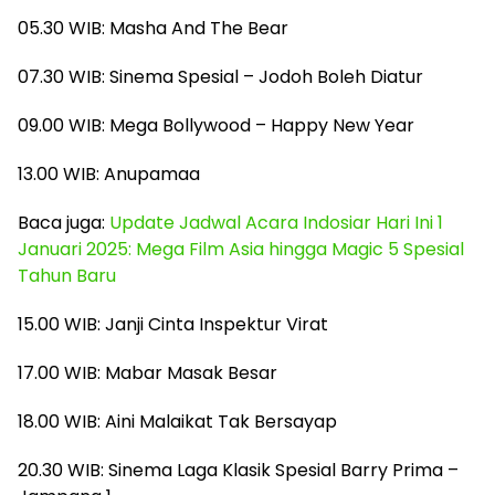
05.30 WIB: Masha And The Bear
07.30 WIB: Sinema Spesial – Jodoh Boleh Diatur
09.00 WIB: Mega Bollywood – Happy New Year
13.00 WIB: Anupamaa
Baca juga:
Update Jadwal Acara Indosiar Hari Ini 1
Januari 2025: Mega Film Asia hingga Magic 5 Spesial
Tahun Baru
15.00 WIB: Janji Cinta Inspektur Virat
17.00 WIB: Mabar Masak Besar
18.00 WIB: Aini Malaikat Tak Bersayap
20.30 WIB: Sinema Laga Klasik Spesial Barry Prima –