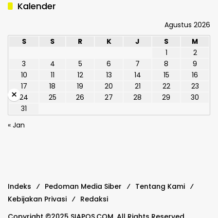
Kalender
Agustus 2026
S
S
R
K
J
S
M
1
2
3
4
5
6
7
8
9
10
11
12
13
14
15
16
17
18
19
20
21
22
23
×
24
25
26
27
28
29
30
31
« Jan
Indeks
Pedoman Media Siber
Tentang Kami
Kebijakan Privasi
Redaksi
Copyright ©2025 SIAPOS.COM. All Rights Reserved