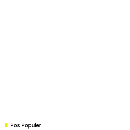
Pos Populer