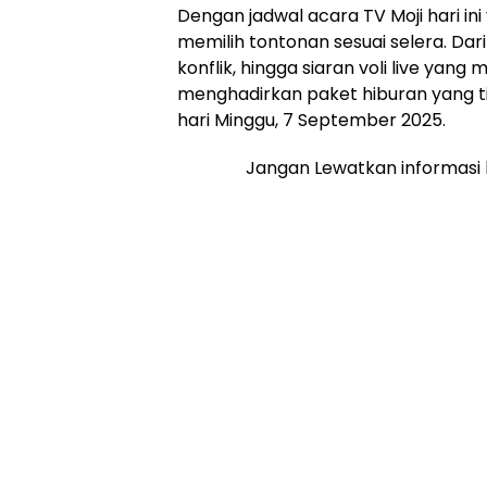
Dengan jadwal acara TV Moji hari in
memilih tontonan sesuai selera. Dar
konflik, hingga siaran voli live yang
menghadirkan paket hiburan yang
hari Minggu, 7 September 2025.
Jangan Lewatkan informasi 