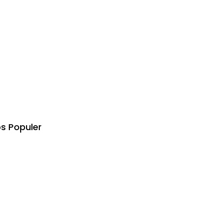
s Populer