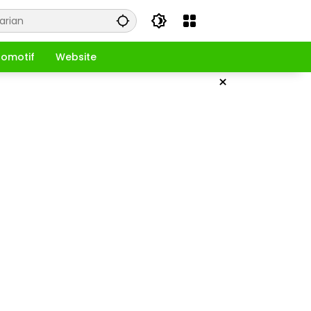
omotif
Website
×