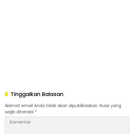
Tinggalkan Balasan
Alamat email Anda tidak akan dipublikasikan.
Ruas yang
wajib ditandai
*