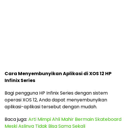
Cara Menyembunyikan Aplikasi di XOS 12 HP
Infinix Series
Bagi pengguna HP Infinix Series dengan sistem
operasi XOS 12, Anda dapat menyembunyikan
aplikasi-aplikasi tersebut dengan mudah.
Baca juga:
Arti Mimpi Ahli Mahir Bermain Skateboard
Meski Aslinya Tidak Bisa Sama Sekali