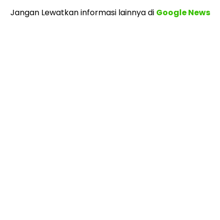
Jangan Lewatkan informasi lainnya
di
Google News