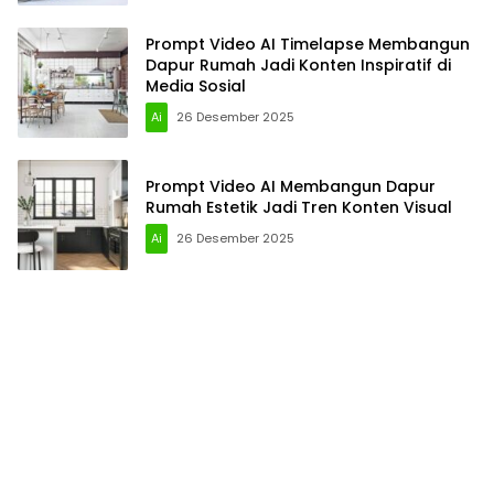
Prompt Video AI Timelapse Membangun
Dapur Rumah Jadi Konten Inspiratif di
Media Sosial
Ai
26 Desember 2025
Prompt Video AI Membangun Dapur
Rumah Estetik Jadi Tren Konten Visual
Ai
26 Desember 2025