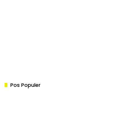
Pos Populer