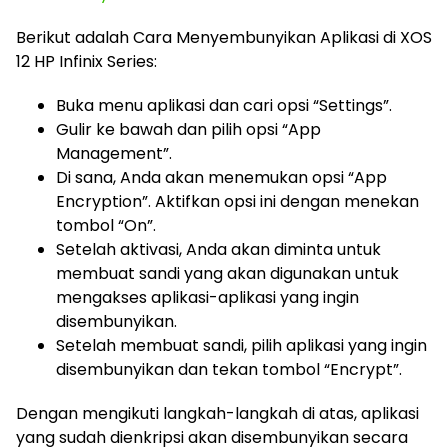
Berikut adalah Cara Menyembunyikan Aplikasi di XOS
12 HP Infinix Series:
Buka menu aplikasi dan cari opsi “Settings”.
Gulir ke bawah dan pilih opsi “App
Management”.
Di sana, Anda akan menemukan opsi “App
Encryption”. Aktifkan opsi ini dengan menekan
tombol “On”.
Setelah aktivasi, Anda akan diminta untuk
membuat sandi yang akan digunakan untuk
mengakses aplikasi-aplikasi yang ingin
disembunyikan.
Setelah membuat sandi, pilih aplikasi yang ingin
disembunyikan dan tekan tombol “Encrypt”.
Dengan mengikuti langkah-langkah di atas, aplikasi
yang sudah dienkripsi akan disembunyikan secara