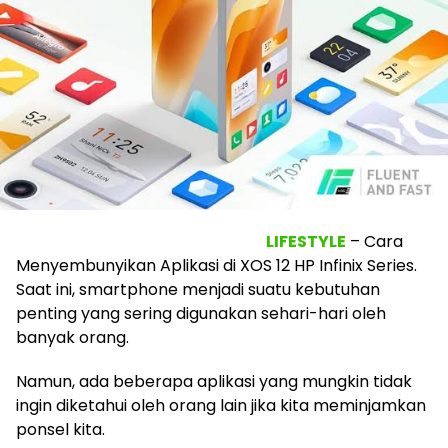
LIFESTYLE
– Cara
Menyembunyikan Aplikasi di XOS 12 HP Infinix Series.
Saat ini, smartphone menjadi suatu kebutuhan
penting yang sering digunakan sehari-hari oleh
banyak orang.
Namun, ada beberapa aplikasi yang mungkin tidak
ingin diketahui oleh orang lain jika kita meminjamkan
ponsel kita.