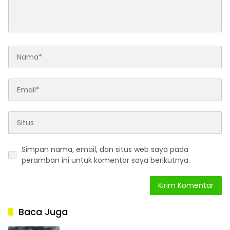
Simpan nama, email, dan situs web saya pada
peramban ini untuk komentar saya berikutnya.
Baca Juga