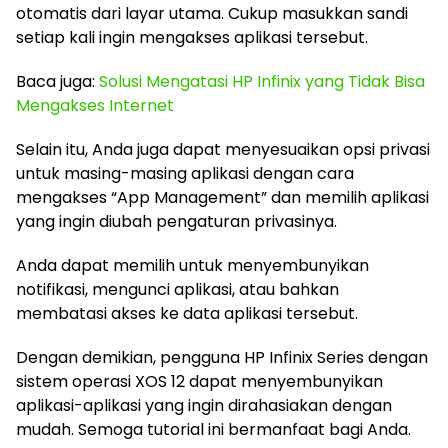
otomatis dari layar utama. Cukup masukkan sandi
setiap kali ingin mengakses aplikasi tersebut.
Baca juga:
Solusi Mengatasi HP Infinix yang Tidak Bisa
Mengakses Internet
Selain itu, Anda juga dapat menyesuaikan opsi privasi
untuk masing-masing aplikasi dengan cara
mengakses “App Management” dan memilih aplikasi
yang ingin diubah pengaturan privasinya.
Anda dapat memilih untuk menyembunyikan
notifikasi, mengunci aplikasi, atau bahkan
membatasi akses ke data aplikasi tersebut.
Dengan demikian, pengguna HP Infinix Series dengan
sistem operasi XOS 12 dapat menyembunyikan
aplikasi-aplikasi yang ingin dirahasiakan dengan
mudah. Semoga tutorial ini bermanfaat bagi Anda.