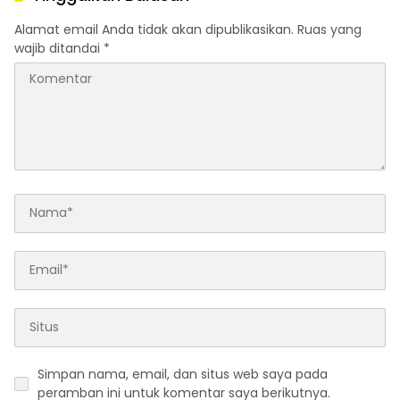
Alamat email Anda tidak akan dipublikasikan.
Ruas yang
wajib ditandai
*
Simpan nama, email, dan situs web saya pada
peramban ini untuk komentar saya berikutnya.