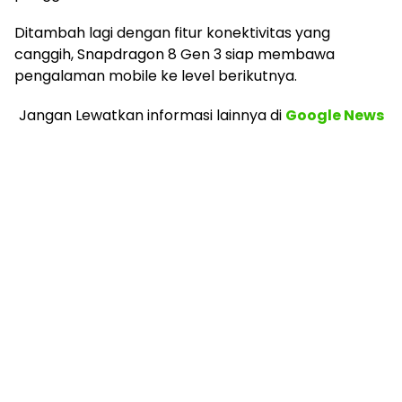
Ditambah lagi dengan fitur konektivitas yang
canggih, Snapdragon 8 Gen 3 siap membawa
pengalaman mobile ke level berikutnya.
Jangan Lewatkan informasi lainnya
di
Google News