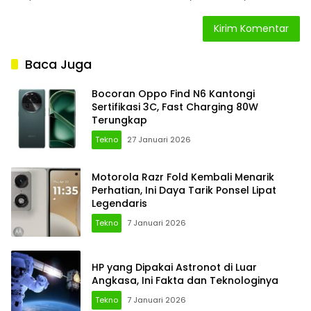
Baca Juga
Bocoran Oppo Find N6 Kantongi
Sertifikasi 3C, Fast Charging 80W
Terungkap
Tekno
27 Januari 2026
Motorola Razr Fold Kembali Menarik
Perhatian, Ini Daya Tarik Ponsel Lipat
Legendaris
Tekno
7 Januari 2026
HP yang Dipakai Astronot di Luar
Angkasa, Ini Fakta dan Teknologinya
Tekno
7 Januari 2026