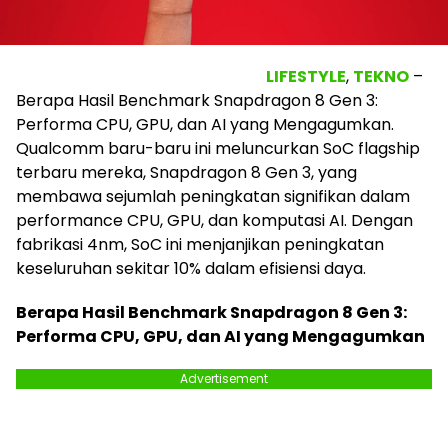
LIFESTYLE
,
TEKNO
–
Berapa Hasil Benchmark Snapdragon 8 Gen 3:
Performa CPU, GPU, dan AI yang Mengagumkan.
Qualcomm baru-baru ini meluncurkan SoC flagship
terbaru mereka, Snapdragon 8 Gen 3, yang
membawa sejumlah peningkatan signifikan dalam
performance CPU, GPU, dan komputasi AI. Dengan
fabrikasi 4nm, SoC ini menjanjikan peningkatan
keseluruhan sekitar 10% dalam efisiensi daya.
Berapa Hasil Benchmark Snapdragon 8 Gen 3:
Performa CPU, GPU, dan AI yang Mengagumkan
Advertisement