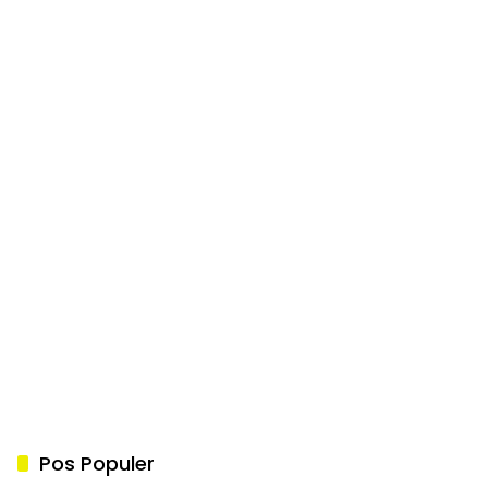
Pos Populer