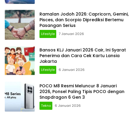
Ramalan Jodoh 2026: Capricorn, Gemini,
Pisces, dan Scorpio Diprediksi Bertemu
Pasangan Serius
Lifestyle
7 Januari 2026
Bansos KLJ Januari 2026 Cair, Ini Syarat
Penerima dan Cara Cek Kartu Lansia
Jakarta
Lifestyle
6 Januari 2026
POCO M8 Resmi Meluncur 8 Januari
2026, Ponsel Paling Tipis POCO dengan
Snapdragon 6 Gen 3
Tekno
6 Januari 2026