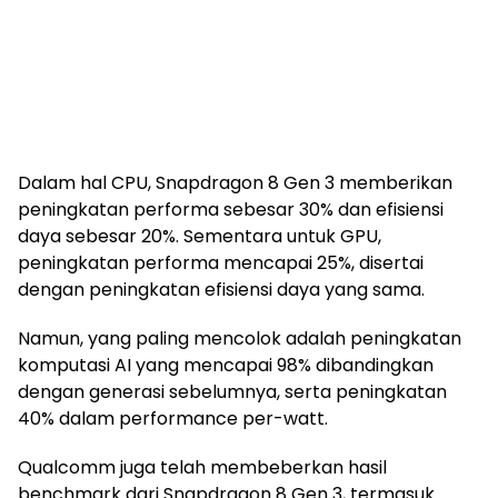
Dalam hal CPU, Snapdragon 8 Gen 3 memberikan
peningkatan performa sebesar 30% dan efisiensi
daya sebesar 20%. Sementara untuk GPU,
peningkatan performa mencapai 25%, disertai
dengan peningkatan efisiensi daya yang sama.
Namun, yang paling mencolok adalah peningkatan
komputasi AI yang mencapai 98% dibandingkan
dengan generasi sebelumnya, serta peningkatan
40% dalam performance per-watt.
Qualcomm juga telah membeberkan hasil
benchmark dari Snapdragon 8 Gen 3, termasuk