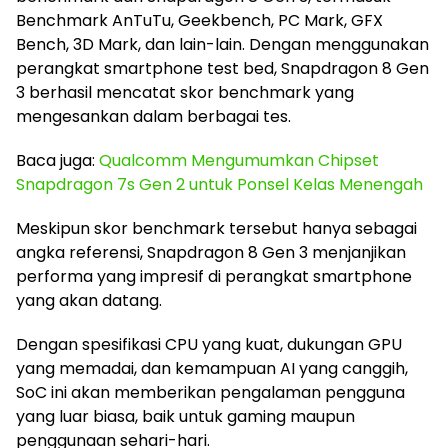
Benchmark AnTuTu, Geekbench, PC Mark, GFX
Bench, 3D Mark, dan lain-lain. Dengan menggunakan
perangkat smartphone test bed, Snapdragon 8 Gen
3 berhasil mencatat skor benchmark yang
mengesankan dalam berbagai tes.
Baca juga:
Qualcomm Mengumumkan Chipset
Snapdragon 7s Gen 2 untuk Ponsel Kelas Menengah
Meskipun skor benchmark tersebut hanya sebagai
angka referensi, Snapdragon 8 Gen 3 menjanjikan
performa yang impresif di perangkat smartphone
yang akan datang.
Dengan spesifikasi CPU yang kuat, dukungan GPU
yang memadai, dan kemampuan AI yang canggih,
SoC ini akan memberikan pengalaman pengguna
yang luar biasa, baik untuk gaming maupun
penggunaan sehari-hari.