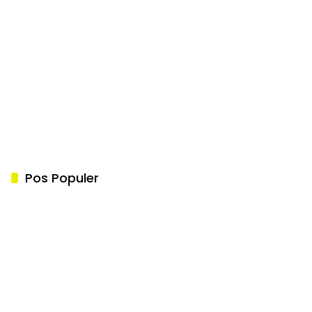
Pos Populer