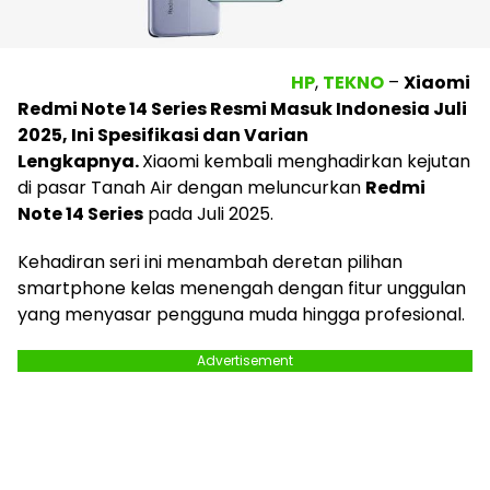
HP
,
TEKNO
–
Xiaomi
Redmi Note 14 Series Resmi Masuk Indonesia Juli
2025, Ini Spesifikasi dan Varian
Lengkapnya.
Xiaomi kembali menghadirkan kejutan
di pasar Tanah Air dengan meluncurkan
Redmi
Note 14 Series
pada Juli 2025.
Kehadiran seri ini menambah deretan pilihan
smartphone kelas menengah dengan fitur unggulan
yang menyasar pengguna muda hingga profesional.
Advertisement