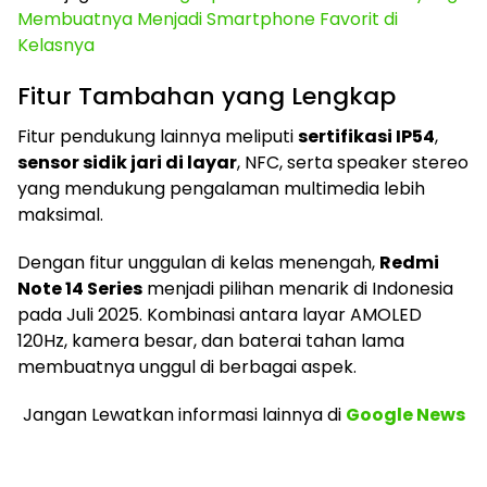
Membuatnya Menjadi Smartphone Favorit di
Kelasnya
Fitur Tambahan yang Lengkap
Fitur pendukung lainnya meliputi
sertifikasi IP54
,
sensor sidik jari di layar
, NFC, serta speaker stereo
yang mendukung pengalaman multimedia lebih
maksimal.
Dengan fitur unggulan di kelas menengah,
Redmi
Note 14 Series
menjadi pilihan menarik di Indonesia
pada Juli 2025. Kombinasi antara layar AMOLED
120Hz, kamera besar, dan baterai tahan lama
membuatnya unggul di berbagai aspek.
Jangan Lewatkan informasi lainnya
di
Google News