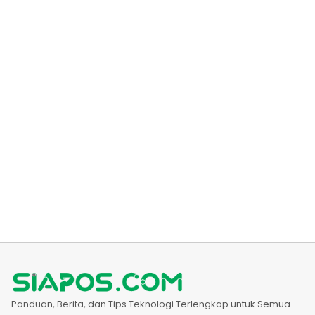
Panduan, Berita, dan Tips Teknologi Terlengkap untuk Semua