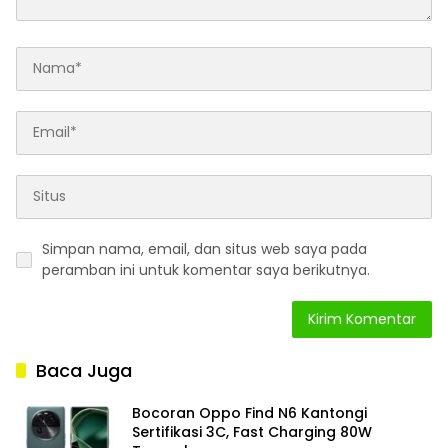
Simpan nama, email, dan situs web saya pada
peramban ini untuk komentar saya berikutnya.
Baca Juga
Bocoran Oppo Find N6 Kantongi
Sertifikasi 3C, Fast Charging 80W