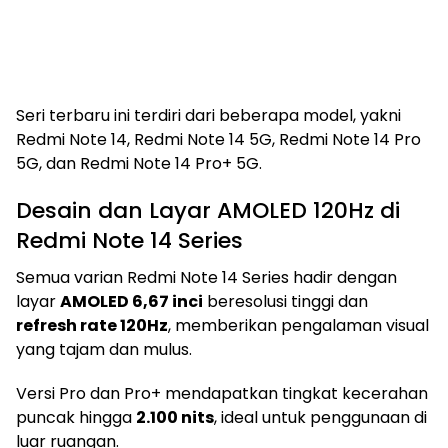
Seri terbaru ini terdiri dari beberapa model, yakni
Redmi Note 14, Redmi Note 14 5G, Redmi Note 14 Pro
5G, dan Redmi Note 14 Pro+ 5G.
Desain dan Layar AMOLED 120Hz di
Redmi Note 14 Series
Semua varian Redmi Note 14 Series hadir dengan
layar
AMOLED 6,67 inci
beresolusi tinggi dan
refresh rate 120Hz
, memberikan pengalaman visual
yang tajam dan mulus.
Versi Pro dan Pro+ mendapatkan tingkat kecerahan
puncak hingga
2.100 nits
, ideal untuk penggunaan di
luar ruangan.