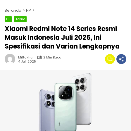
Beranda
HP
HP
Tekno
Xiaomi Redmi Note 14 Series Resmi
Masuk Indonesia Juli 2025, Ini
Spesifikasi dan Varian Lengkapnya
Miftakhur
2 Min Baca
4 Juli 2025