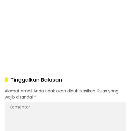
Tinggalkan Balasan
Alamat email Anda tidak akan dipublikasikan.
Ruas yang
wajib ditandai
*