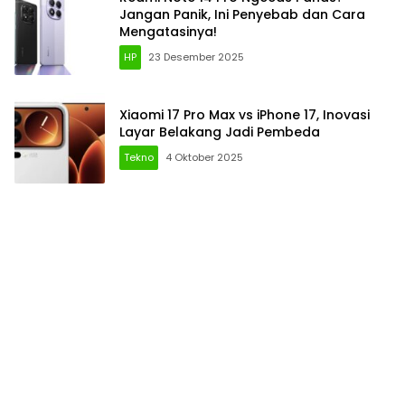
Jangan Panik, Ini Penyebab dan Cara
Mengatasinya!
HP
23 Desember 2025
Xiaomi 17 Pro Max vs iPhone 17, Inovasi
Layar Belakang Jadi Pembeda
Tekno
4 Oktober 2025