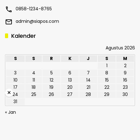
0858-1234-8765
admin@siapos.com
Kalender
Agustus 2026
S
S
R
K
J
S
M
1
2
3
4
5
6
7
8
9
10
11
12
13
14
15
16
17
18
19
20
21
22
23
×
24
25
26
27
28
29
30
31
« Jan