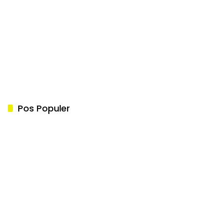
Pos Populer