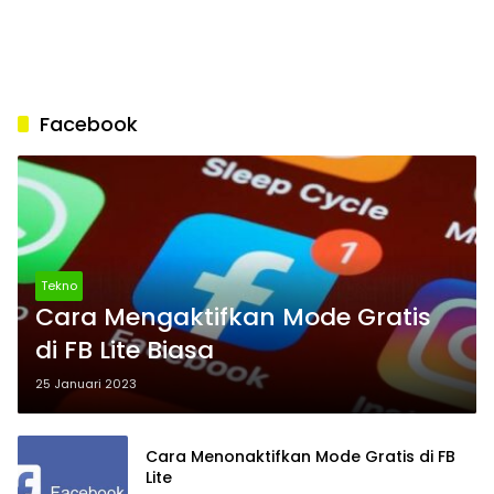
Facebook
Tekno
Cara Mengaktifkan Mode Gratis
di FB Lite Biasa
25 Januari 2023
Cara Menonaktifkan Mode Gratis di FB
Lite