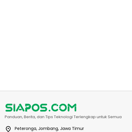
Panduan, Berita, dan Tips Teknologi Terlengkap untuk Semua
Peteronga, Jombang, Jawa Timur