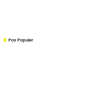
Pos Populer