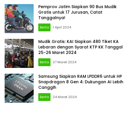
Pemprov Jatim Siapkan 90 Bus Mudik
Gratis untuk 17 Jurusan, Catat
Tanggalnya!
Berita
1 April 2024
Mudik Gratis: KAI Siapkan 480 Tiket KA
Lebaran dengan Syarat KTP KK Tanggal
25-26 Maret 2024
Berita
27 Maret 2024
Samsung Siapkan RAM LPDDR6 untuk HP
Snapdragon 8 Gen 4: Dukungan AI Lebih
Canggih
Berita
24 Maret 2024