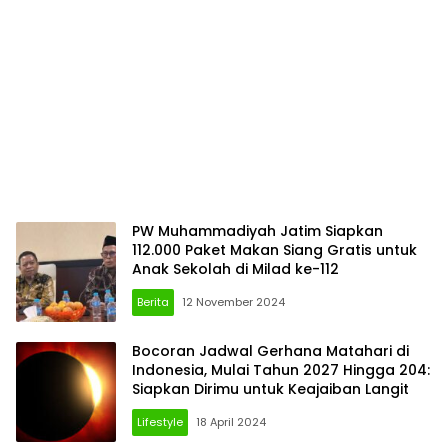
PW Muhammadiyah Jatim Siapkan
112.000 Paket Makan Siang Gratis untuk
Anak Sekolah di Milad ke-112
Berita
12 November 2024
Bocoran Jadwal Gerhana Matahari di
Indonesia, Mulai Tahun 2027 Hingga 204:
Siapkan Dirimu untuk Keajaiban Langit
Lifestyle
18 April 2024