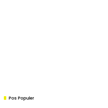
Pos Populer