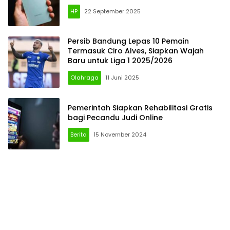
HP
22 September 2025
Persib Bandung Lepas 10 Pemain
Termasuk Ciro Alves, Siapkan Wajah
Baru untuk Liga 1 2025/2026
Olahraga
11 Juni 2025
Pemerintah Siapkan Rehabilitasi Gratis
bagi Pecandu Judi Online
Berita
15 November 2024