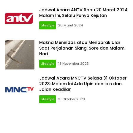
Jadwal Acara ANTV Rabu 20 Maret 2024
Malam Ini, Selalu Punya Kejutan
Lifestyle
20 Maret 2024
Makna Menindas atau Menabrak Ular
Saat Perjalanan Siang, Sore dan Malam
Hari
Lifestyle
13 November 2023
Jadwal Acara MNCTV Selasa 31 Oktober
2023: Malam Ini Ada Upin dan ipin dan
Jalan Keadilan
Lifestyle
31 Oktober 2023