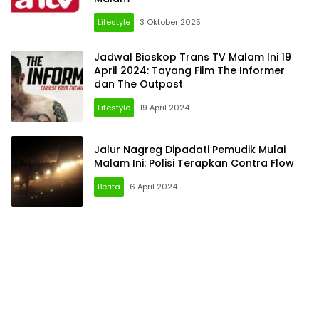
Lifestyle
3 Oktober 2025
Jadwal Bioskop Trans TV Malam Ini 19
April 2024: Tayang Film The Informer
dan The Outpost
Lifestyle
19 April 2024
Jalur Nagreg Dipadati Pemudik Mulai
Malam Ini: Polisi Terapkan Contra Flow
Berita
6 April 2024