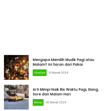
Mengapa Memilih Mudik Pagi atau
Malam? Ini Saran dari Pakar
Lifestyle
31 Maret 2024
Arti Mimpi Naik Bis Waktu Pagi, Siang,
Sore dan Malam Hari
Mimpi
30 Maret 2024