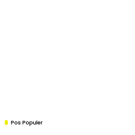
Pos Populer