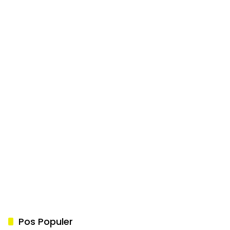
Pos Populer