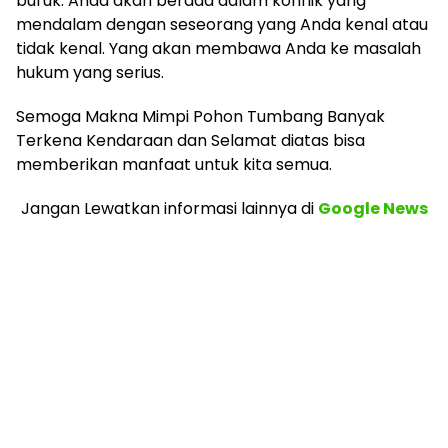
buruk. Anda akan berada dalam konflik yang
mendalam dengan seseorang yang Anda kenal atau
tidak kenal. Yang akan membawa Anda ke masalah
hukum yang serius.
Semoga Makna Mimpi Pohon Tumbang Banyak
Terkena Kendaraan dan Selamat diatas bisa
memberikan manfaat untuk kita semua.
Jangan Lewatkan informasi lainnya
di
Google News