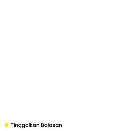
Tinggalkan Balasan