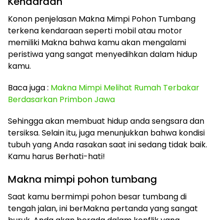
Kendaraan
Konon penjelasan Makna Mimpi Pohon Tumbang
terkena kendaraan seperti mobil atau motor
memiliki Makna bahwa kamu akan mengalami
peristiwa yang sangat menyedihkan dalam hidup
kamu.
Baca juga :
Makna Mimpi Melihat Rumah Terbakar
Berdasarkan Primbon Jawa
Sehingga akan membuat hidup anda sengsara dan
tersiksa. Selain itu, juga menunjukkan bahwa kondisi
tubuh yang Anda rasakan saat ini sedang tidak baik.
Kamu harus Berhati-hati!
Makna mimpi pohon tumbang
Saat kamu bermimpi pohon besar tumbang di
tengah jalan, ini berMakna pertanda yang sangat