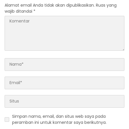
Alamat email Anda tidak akan dipublikasikan.
Ruas yang
wajib ditandai
*
Simpan nama, email, dan situs web saya pada
peramban ini untuk komentar saya berikutnya.