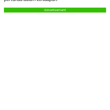
Advertisement