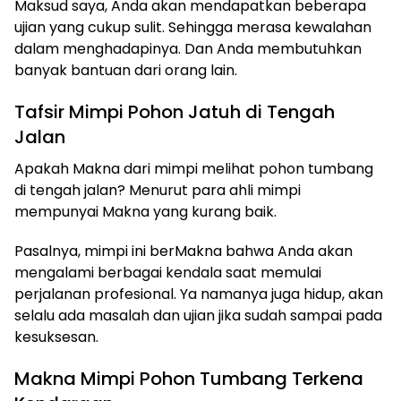
Maksud saya, Anda akan mendapatkan beberapa
ujian yang cukup sulit. Sehingga merasa kewalahan
dalam menghadapinya. Dan Anda membutuhkan
banyak bantuan dari orang lain.
Tafsir Mimpi Pohon Jatuh di Tengah
Jalan
Apakah Makna dari mimpi melihat pohon tumbang
di tengah jalan? Menurut para ahli mimpi
mempunyai Makna yang kurang baik.
Pasalnya, mimpi ini berMakna bahwa Anda akan
mengalami berbagai kendala saat memulai
perjalanan profesional. Ya namanya juga hidup, akan
selalu ada masalah dan ujian jika sudah sampai pada
kesuksesan.
Makna Mimpi Pohon Tumbang Terkena