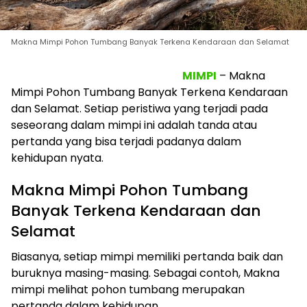
Makna Mimpi Pohon Tumbang Banyak Terkena Kendaraan dan Selamat
MIMPI
– Makna
Mimpi Pohon Tumbang Banyak Terkena Kendaraan
dan Selamat. Setiap peristiwa yang terjadi pada
seseorang dalam mimpi ini adalah tanda atau
pertanda yang bisa terjadi padanya dalam
kehidupan nyata.
Makna Mimpi Pohon Tumbang
Banyak Terkena Kendaraan dan
Selamat
Biasanya, setiap mimpi memiliki pertanda baik dan
buruknya masing-masing. Sebagai contoh, Makna
mimpi melihat pohon tumbang merupakan
pertanda dalam kehidupan.