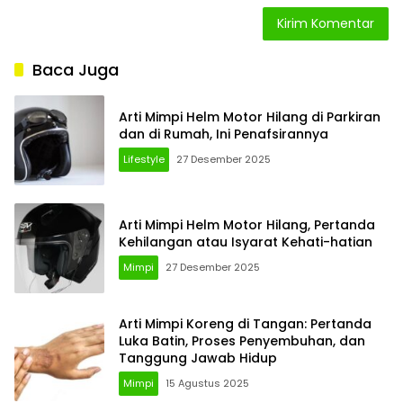
Baca Juga
Arti Mimpi Helm Motor Hilang di Parkiran
dan di Rumah, Ini Penafsirannya
Lifestyle
27 Desember 2025
Arti Mimpi Helm Motor Hilang, Pertanda
Kehilangan atau Isyarat Kehati-hatian
Mimpi
27 Desember 2025
Arti Mimpi Koreng di Tangan: Pertanda
Luka Batin, Proses Penyembuhan, dan
Tanggung Jawab Hidup
Mimpi
15 Agustus 2025