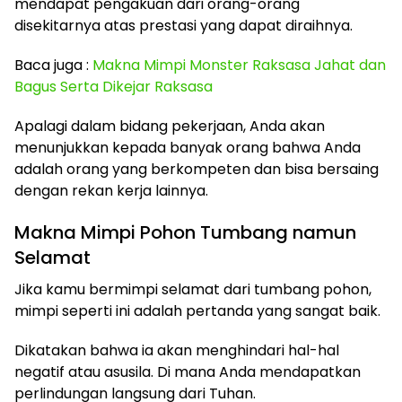
mendapat pengakuan dari orang-orang
disekitarnya atas prestasi yang dapat diraihnya.
Baca juga :
Makna Mimpi Monster Raksasa Jahat dan
Bagus Serta Dikejar Raksasa
Apalagi dalam bidang pekerjaan, Anda akan
menunjukkan kepada banyak orang bahwa Anda
adalah orang yang berkompeten dan bisa bersaing
dengan rekan kerja lainnya.
Makna Mimpi Pohon Tumbang namun
Selamat
Jika kamu bermimpi selamat dari tumbang pohon,
mimpi seperti ini adalah pertanda yang sangat baik.
Dikatakan bahwa ia akan menghindari hal-hal
negatif atau asusila. Di mana Anda mendapatkan
perlindungan langsung dari Tuhan.