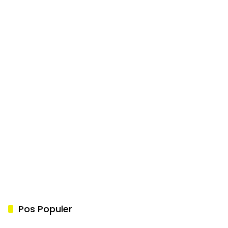
Pos Populer