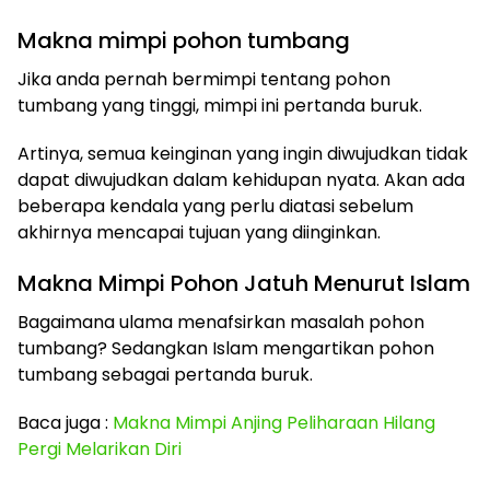
Makna mimpi pohon tumbang
Jika anda pernah bermimpi tentang pohon
tumbang yang tinggi, mimpi ini pertanda buruk.
Artinya, semua keinginan yang ingin diwujudkan tidak
dapat diwujudkan dalam kehidupan nyata. Akan ada
beberapa kendala yang perlu diatasi sebelum
akhirnya mencapai tujuan yang diinginkan.
Makna Mimpi Pohon Jatuh Menurut Islam
Bagaimana ulama menafsirkan masalah pohon
tumbang? Sedangkan Islam mengartikan pohon
tumbang sebagai pertanda buruk.
Baca juga :
Makna Mimpi Anjing Peliharaan Hilang
Pergi Melarikan Diri