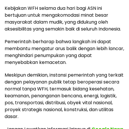
Kebijakan WFH selama dua hari bagi ASN ini
bertujuan untuk mengakomodasi minat besar
masyarakat dalam mudik, yang didukung oleh
aksesibilitas yang semakin baik di seluruh Indonesia.
Pemerintah berharap bahwa langkah ini dapat
membantu mengatur arus balik dengan lebih lancar,
menghindari penumpukan yang dapat
menyebabkan kemacetan.
Meskipun demikian, instansi pemerintah yang terkait
dengan pelayanan publik tetap beroperasi secara
normal tanpa WFH, termasuk bidang kesehatan,
keamanan, penanganan bencana, energi, logistik,
pos, transportasi, distribusi, obyek vital nasional,
proyek strategis nasional, konstruksi, dan utilitas
dasar.