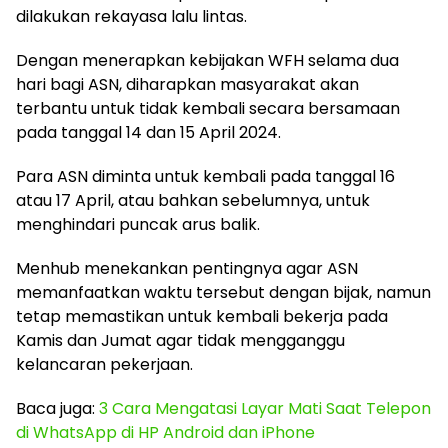
dilakukan rekayasa lalu lintas.
Dengan menerapkan kebijakan WFH selama dua
hari bagi ASN, diharapkan masyarakat akan
terbantu untuk tidak kembali secara bersamaan
pada tanggal 14 dan 15 April 2024.
Para ASN diminta untuk kembali pada tanggal 16
atau 17 April, atau bahkan sebelumnya, untuk
menghindari puncak arus balik.
Menhub menekankan pentingnya agar ASN
memanfaatkan waktu tersebut dengan bijak, namun
tetap memastikan untuk kembali bekerja pada
Kamis dan Jumat agar tidak mengganggu
kelancaran pekerjaan.
Baca juga:
3 Cara Mengatasi Layar Mati Saat Telepon
di WhatsApp di HP Android dan iPhone