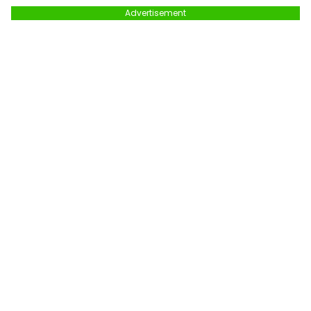
Advertisement