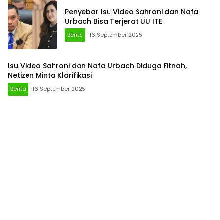
Penyebar Isu Video Sahroni dan Nafa
Urbach Bisa Terjerat UU ITE
Berita
16 September 2025
Isu Video Sahroni dan Nafa Urbach Diduga Fitnah,
Netizen Minta Klarifikasi
Berita
16 September 2025