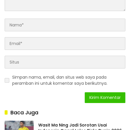
Simpan nama, email, dan situs web saya pada
peramban ini untuk komentar saya berikutnya.
Baca Juga
Wasit Ma Ning Jadi Sorotan Usai