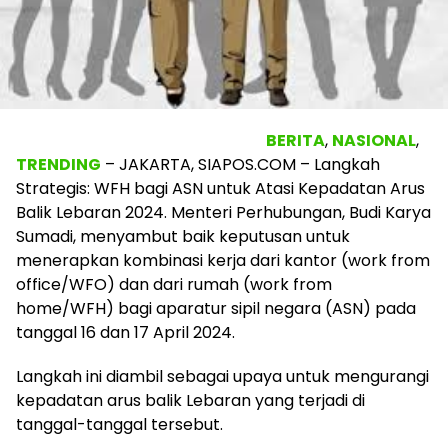
BERITA
,
NASIONAL
,
TRENDING
– JAKARTA, SIAPOS.COM – Langkah
Strategis: WFH bagi ASN untuk Atasi Kepadatan Arus
Balik Lebaran 2024. Menteri Perhubungan, Budi Karya
Sumadi, menyambut baik keputusan untuk
menerapkan kombinasi kerja dari kantor (work from
office/WFO) dan dari rumah (work from
home/WFH) bagi aparatur sipil negara (ASN) pada
tanggal 16 dan 17 April 2024.
Langkah ini diambil sebagai upaya untuk mengurangi
kepadatan arus balik Lebaran yang terjadi di
tanggal-tanggal tersebut.