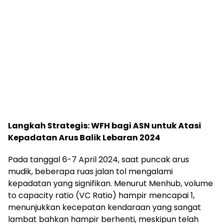
Langkah Strategis: WFH bagi ASN untuk Atasi
Kepadatan Arus Balik Lebaran 2024
Pada tanggal 6-7 April 2024, saat puncak arus
mudik, beberapa ruas jalan tol mengalami
kepadatan yang signifikan. Menurut Menhub, volume
to capacity ratio (VC Ratio) hampir mencapai 1,
menunjukkan kecepatan kendaraan yang sangat
lambat bahkan hampir berhenti, meskipun telah