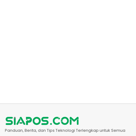
Panduan, Berita, dan Tips Teknologi Terlengkap untuk Semua