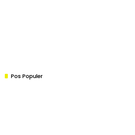
Pos Populer