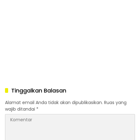
Tinggalkan Balasan
Alamat email Anda tidak akan dipublikasikan.
Ruas yang
wajib ditandai
*