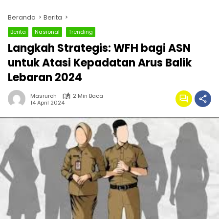
Beranda
Berita
Berita
Nasional
Trending
Langkah Strategis: WFH bagi ASN
untuk Atasi Kepadatan Arus Balik
Lebaran 2024
Masruroh
2 Min Baca
14 April 2024