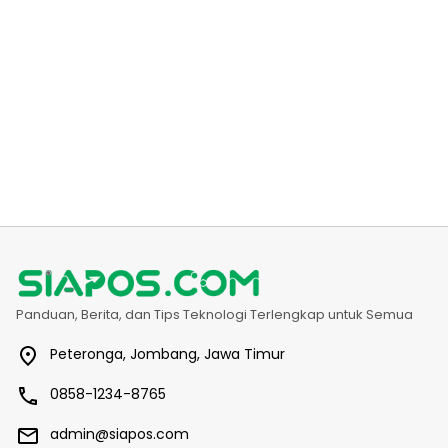
Panduan, Berita, dan Tips Teknologi Terlengkap untuk Semua
Peteronga, Jombang, Jawa Timur
0858-1234-8765
admin@siapos.com