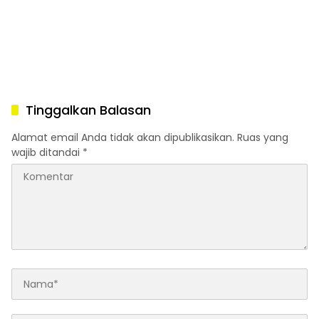
Tinggalkan Balasan
Alamat email Anda tidak akan dipublikasikan.
Ruas yang
wajib ditandai
*