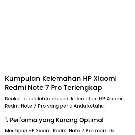
Kumpulan Kelemahan HP Xiaomi
Redmi Note 7 Pro Terlengkap
Berikut ini adalah kumpulan kelemahan HP Xiaomi
Redmi Note 7 Pro yang perlu Anda ketahui:
1. Performa yang Kurang Optimal
Meskipun HP Xiaomi Redmi Note 7 Pro memiliki