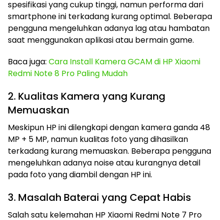
spesifikasi yang cukup tinggi, namun performa dari
smartphone ini terkadang kurang optimal. Beberapa
pengguna mengeluhkan adanya lag atau hambatan
saat menggunakan aplikasi atau bermain game.
Baca juga:
Cara Install Kamera GCAM di HP Xiaomi
Redmi Note 8 Pro Paling Mudah
2. Kualitas Kamera yang Kurang
Memuaskan
Meskipun HP ini dilengkapi dengan kamera ganda 48
MP + 5 MP, namun kualitas foto yang dihasilkan
terkadang kurang memuaskan. Beberapa pengguna
mengeluhkan adanya noise atau kurangnya detail
pada foto yang diambil dengan HP ini.
3. Masalah Baterai yang Cepat Habis
Salah satu kelemahan HP Xiaomi Redmi Note 7 Pro