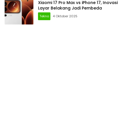
Xiaomi 17 Pro Max vs iPhone 17, Inovasi
Layar Belakang Jadi Pembeda
Tekno
4 Oktober 2025