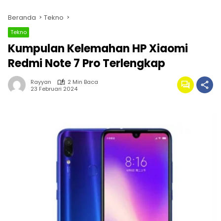
Beranda
Tekno
Tekno
Kumpulan Kelemahan HP Xiaomi
Redmi Note 7 Pro Terlengkap
Rayyan
2 Min Baca
23 Februari 2024