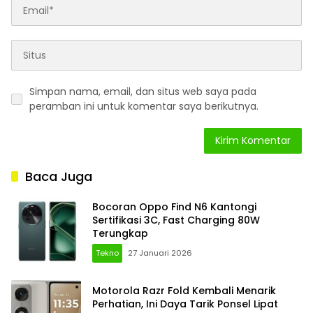
Simpan nama, email, dan situs web saya pada
peramban ini untuk komentar saya berikutnya.
Baca Juga
Bocoran Oppo Find N6 Kantongi
Sertifikasi 3C, Fast Charging 80W
Terungkap
Tekno
27 Januari 2026
Motorola Razr Fold Kembali Menarik
Perhatian, Ini Daya Tarik Ponsel Lipat