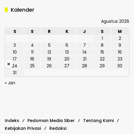
Kalender
Agustus 2026
S
S
R
K
J
S
M
1
2
3
4
5
6
7
8
9
10
11
12
13
14
15
16
17
18
19
20
21
22
23
×
24
25
26
27
28
29
30
31
« Jan
Indeks
Pedoman Media Siber
Tentang Kami
Kebijakan Privasi
Redaksi