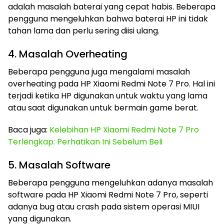
adalah masalah baterai yang cepat habis. Beberapa
pengguna mengeluhkan bahwa baterai HP ini tidak
tahan lama dan perlu sering diisi ulang.
4. Masalah Overheating
Beberapa pengguna juga mengalami masalah
overheating pada HP Xiaomi Redmi Note 7 Pro. Hal ini
terjadi ketika HP digunakan untuk waktu yang lama
atau saat digunakan untuk bermain game berat.
Baca juga:
Kelebihan HP Xiaomi Redmi Note 7 Pro
Terlengkap: Perhatikan Ini Sebelum Beli
5. Masalah Software
Beberapa pengguna mengeluhkan adanya masalah
software pada HP Xiaomi Redmi Note 7 Pro, seperti
adanya bug atau crash pada sistem operasi MIUI
yang digunakan.