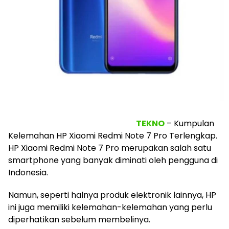
TEKNO
– Kumpulan
Kelemahan HP Xiaomi Redmi Note 7 Pro Terlengkap.
HP Xiaomi Redmi Note 7 Pro merupakan salah satu
smartphone yang banyak diminati oleh pengguna di
Indonesia.
Namun, seperti halnya produk elektronik lainnya, HP
ini juga memiliki kelemahan-kelemahan yang perlu
diperhatikan sebelum membelinya.