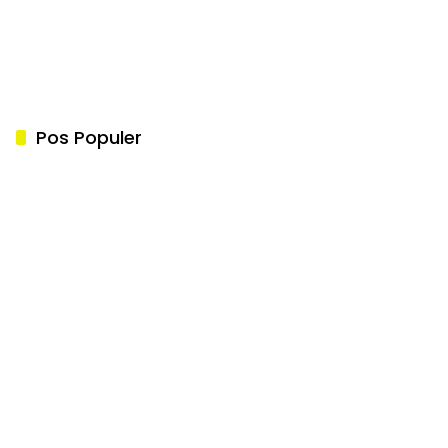
Pos Populer