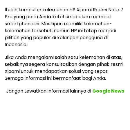
Itulah kumpulan kelemahan HP Xiaomi Redmi Note 7
Pro yang perlu Anda ketahui sebelum membeli
smartphone ini. Meskipun memiliki kelemahan-
kelemahan tersebut, namun HP ini tetap menjadi
pilihan yang populer di kalangan pengguna di
Indonesia.
Jika Anda mengalami salah satu kelemahan di atas,
sebaiknya segera konsultasikan dengan pihak resmi
Xiaomi untuk mendapatkan solusi yang tepat.
Semoga informasi ini bermanfaat bagi Anda.
Jangan Lewatkan informasi lainnya
di
Google News