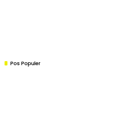
Pos Populer