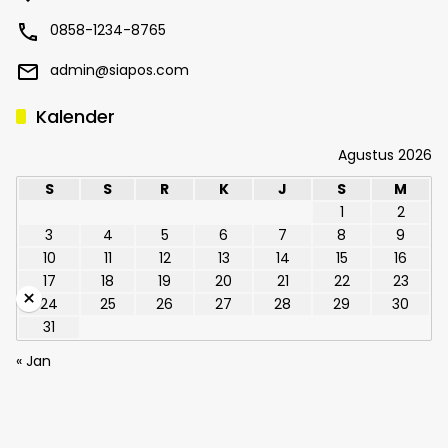
0858-1234-8765
admin@siapos.com
Kalender
Agustus 2026
S
S
R
K
J
S
M
1
2
3
4
5
6
7
8
9
10
11
12
13
14
15
16
17
18
19
20
21
22
23
×
24
25
26
27
28
29
30
31
« Jan