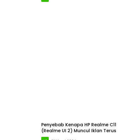
Penyebab Kenapa HP Realme C11
(Realme UI 2) Muncul Iklan Terus