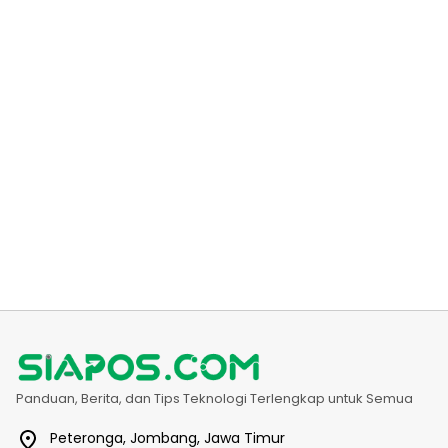
Panduan, Berita, dan Tips Teknologi Terlengkap untuk Semua
Peteronga, Jombang, Jawa Timur