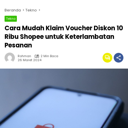
Beranda
Tekno
Tekno
Cara Mudah Klaim Voucher Diskon 10
Ribu Shopee untuk Keterlambatan
Pesanan
Rohman
2 Min Baca
26 Maret 2024