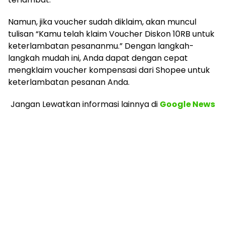
Namun, jika voucher sudah diklaim, akan muncul
tulisan “Kamu telah klaim Voucher Diskon 10RB untuk
keterlambatan pesananmu.” Dengan langkah-
langkah mudah ini, Anda dapat dengan cepat
mengklaim voucher kompensasi dari Shopee untuk
keterlambatan pesanan Anda.
Jangan Lewatkan informasi lainnya
di
Google News