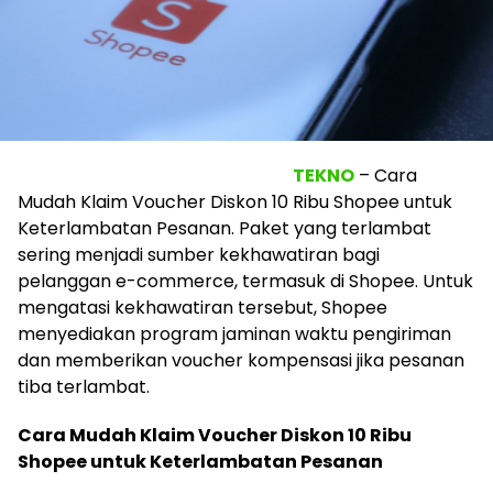
TEKNO
– Cara
Mudah Klaim Voucher Diskon 10 Ribu Shopee untuk
Keterlambatan Pesanan. Paket yang terlambat
sering menjadi sumber kekhawatiran bagi
pelanggan e-commerce, termasuk di Shopee. Untuk
mengatasi kekhawatiran tersebut, Shopee
menyediakan program jaminan waktu pengiriman
dan memberikan voucher kompensasi jika pesanan
tiba terlambat.
Cara Mudah Klaim Voucher Diskon 10 Ribu
Shopee untuk Keterlambatan Pesanan