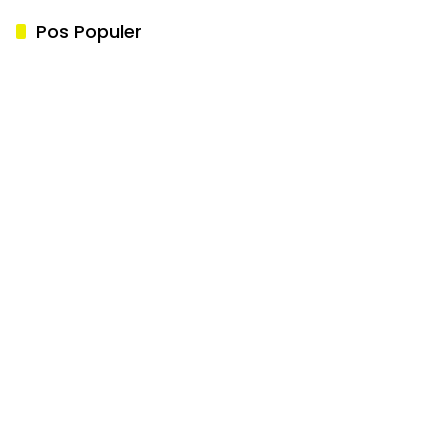
Pos Populer