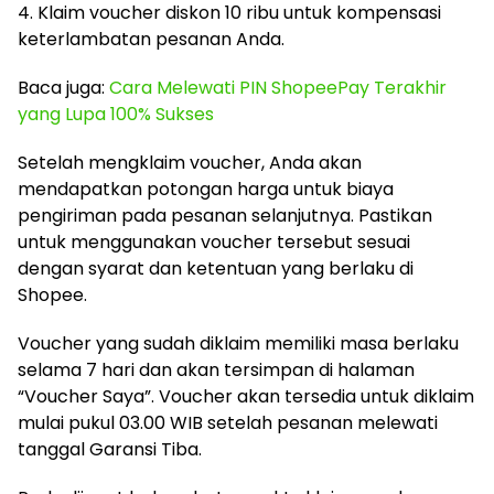
4. Klaim voucher diskon 10 ribu untuk kompensasi
keterlambatan pesanan Anda.
Baca juga:
Cara Melewati PIN ShopeePay Terakhir
yang Lupa 100% Sukses
Setelah mengklaim voucher, Anda akan
mendapatkan potongan harga untuk biaya
pengiriman pada pesanan selanjutnya. Pastikan
untuk menggunakan voucher tersebut sesuai
dengan syarat dan ketentuan yang berlaku di
Shopee.
Voucher yang sudah diklaim memiliki masa berlaku
selama 7 hari dan akan tersimpan di halaman
“Voucher Saya”. Voucher akan tersedia untuk diklaim
mulai pukul 03.00 WIB setelah pesanan melewati
tanggal Garansi Tiba.