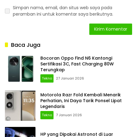
Simpan nama, email, dan situs web saya pada
peramban ini untuk komentar saya berikutnya.
Baca Juga
Bocoran Oppo Find N6 Kantongi
Sertifikasi 3C, Fast Charging 80W
Terungkap
Tekno
27 Januari 2026
Motorola Razr Fold Kembali Menarik
Perhatian, Ini Daya Tarik Ponsel Lipat
Legendaris
Tekno
7 Januari 2026
HP yang Dipakai Astronot di Luar