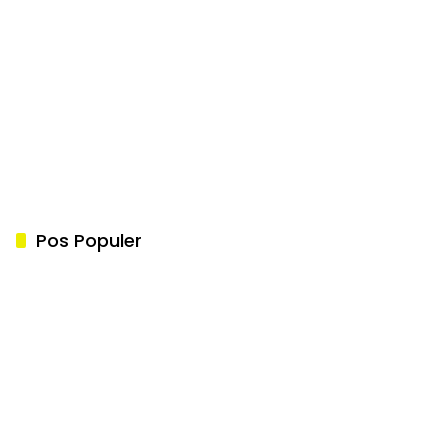
Pos Populer