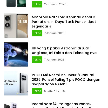
Tekno
27 Januari 2026
Motorola Razr Fold Kembali Menarik
Perhatian, Ini Daya Tarik Ponsel Lipat
Legendaris
Tekno
7 Januari 2026
HP yang Dipakai Astronot di Luar
Angkasa, Ini Fakta dan Teknologinya
Tekno
7 Januari 2026
POCO M8 Resmi Meluncur 8 Januari
2026, Ponsel Paling Tipis POCO dengan
Snapdragon 6 Gen 3
Tekno
6 Januari 2026
Redmi Note 14 Pro Ngecas Panas?