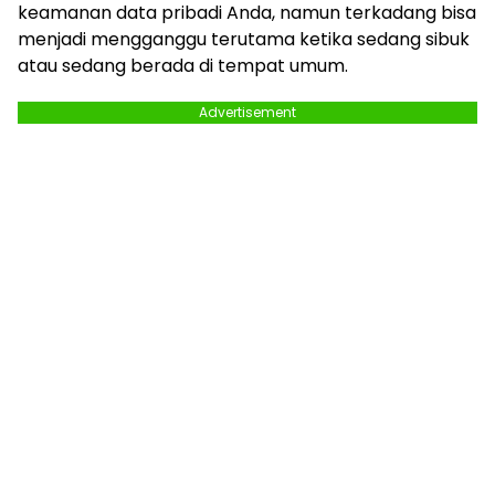
keamanan data pribadi Anda, namun terkadang bisa
menjadi mengganggu terutama ketika sedang sibuk
atau sedang berada di tempat umum.
Advertisement