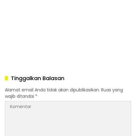
Tinggalkan Balasan
Alamat email Anda tidak akan dipublikasikan.
Ruas yang
wajib ditandai
*