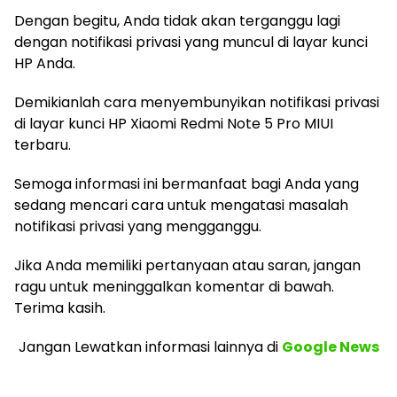
Dengan begitu, Anda tidak akan terganggu lagi
dengan notifikasi privasi yang muncul di layar kunci
HP Anda.
Demikianlah cara menyembunyikan notifikasi privasi
di layar kunci HP Xiaomi Redmi Note 5 Pro MIUI
terbaru.
Semoga informasi ini bermanfaat bagi Anda yang
sedang mencari cara untuk mengatasi masalah
notifikasi privasi yang mengganggu.
Jika Anda memiliki pertanyaan atau saran, jangan
ragu untuk meninggalkan komentar di bawah.
Terima kasih.
Jangan Lewatkan informasi lainnya
di
Google News