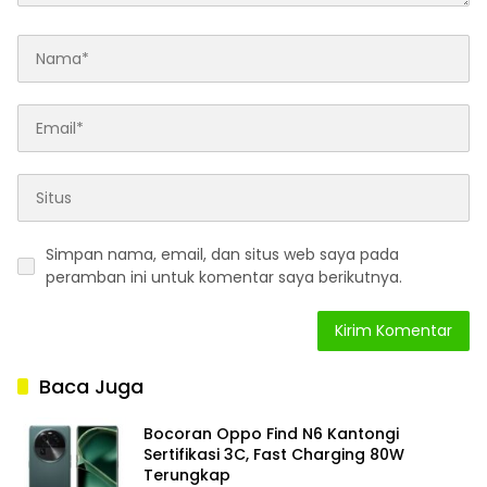
Simpan nama, email, dan situs web saya pada
peramban ini untuk komentar saya berikutnya.
Baca Juga
Bocoran Oppo Find N6 Kantongi
Sertifikasi 3C, Fast Charging 80W
Terungkap