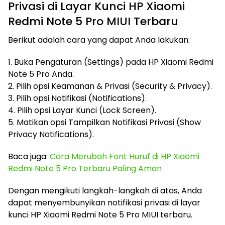
Privasi di Layar Kunci HP Xiaomi
Redmi Note 5 Pro MIUI Terbaru
Berikut adalah cara yang dapat Anda lakukan:
1. Buka Pengaturan (Settings) pada HP Xiaomi Redmi
Note 5 Pro Anda.
2. Pilih opsi Keamanan & Privasi (Security & Privacy).
3. Pilih opsi Notifikasi (Notifications).
4. Pilih opsi Layar Kunci (Lock Screen).
5. Matikan opsi Tampilkan Notifikasi Privasi (Show
Privacy Notifications).
Baca juga:
Cara Merubah Font Huruf di HP Xiaomi
Redmi Note 5 Pro Terbaru Paling Aman
Dengan mengikuti langkah-langkah di atas, Anda
dapat menyembunyikan notifikasi privasi di layar
kunci HP Xiaomi Redmi Note 5 Pro MIUI terbaru.