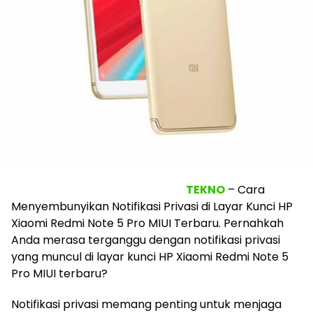
TEKNO
– Cara
Menyembunyikan Notifikasi Privasi di Layar Kunci HP
Xiaomi Redmi Note 5 Pro MIUI Terbaru. Pernahkah
Anda merasa terganggu dengan notifikasi privasi
yang muncul di layar kunci HP Xiaomi Redmi Note 5
Pro MIUI terbaru?
Notifikasi privasi memang penting untuk menjaga