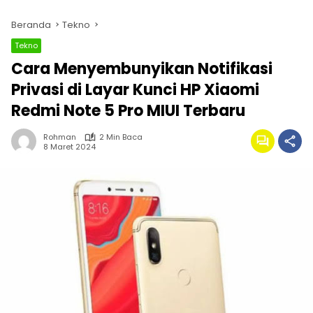
Beranda
Tekno
Tekno
Cara Menyembunyikan Notifikasi
Privasi di Layar Kunci HP Xiaomi
Redmi Note 5 Pro MIUI Terbaru
Rohman
2 Min Baca
8 Maret 2024