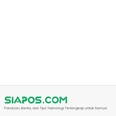
Panduan, Berita, dan Tips Teknologi Terlengkap untuk Semua