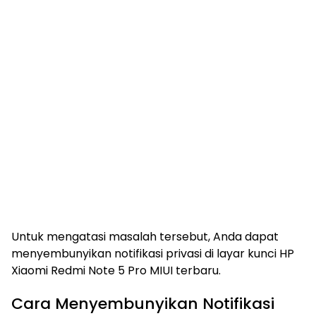
Untuk mengatasi masalah tersebut, Anda dapat
menyembunyikan notifikasi privasi di layar kunci HP
Xiaomi Redmi Note 5 Pro MIUI terbaru.
Cara Menyembunyikan Notifikasi