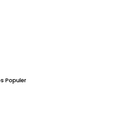
s Populer