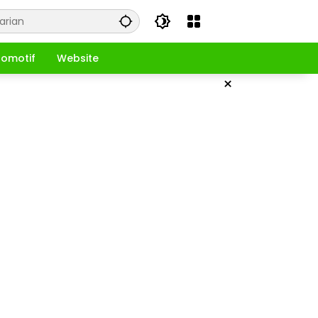
omotif
Website
×