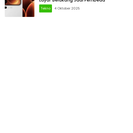
Tekno
4 Oktober 2025