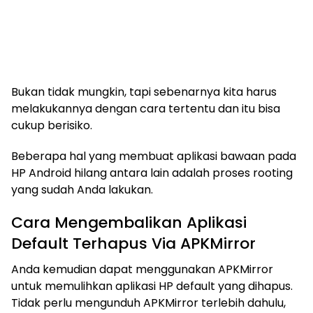
Bukan tidak mungkin, tapi sebenarnya kita harus
melakukannya dengan cara tertentu dan itu bisa
cukup berisiko.
Beberapa hal yang membuat aplikasi bawaan pada
HP Android hilang antara lain adalah proses rooting
yang sudah Anda lakukan.
Cara Mengembalikan Aplikasi
Default Terhapus Via APKMirror
Anda kemudian dapat menggunakan APKMirror
untuk memulihkan aplikasi HP default yang dihapus.
Tidak perlu mengunduh APKMirror terlebih dahulu,