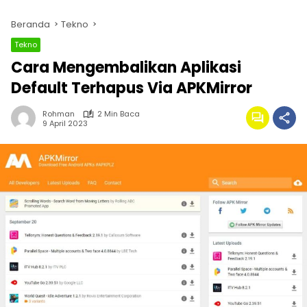
Beranda
Tekno
Tekno
Cara Mengembalikan Aplikasi
Default Terhapus Via APKMirror
Rohman
2 Min Baca
9 April 2023