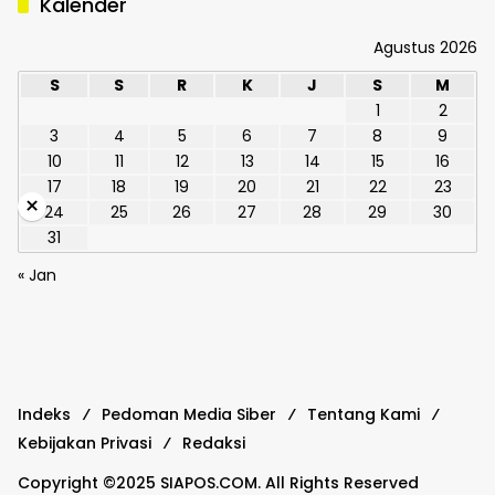
Kalender
Agustus 2026
S
S
R
K
J
S
M
1
2
3
4
5
6
7
8
9
10
11
12
13
14
15
16
17
18
19
20
21
22
23
×
24
25
26
27
28
29
30
31
« Jan
Indeks
Pedoman Media Siber
Tentang Kami
Kebijakan Privasi
Redaksi
Copyright ©2025 SIAPOS.COM. All Rights Reserved