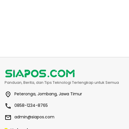
Panduan, Berita, dan Tips Teknologi Terlengkap untuk Semua
Peteronga, Jombang, Jawa Timur
0858-1234-8765
admin@siapos.com