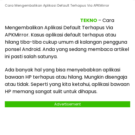
Cara Mengembalikan Aplikasi Default Terhapus Via APKMirror
TEKNO
– Cara
Mengembalikan Aplikasi Default Terhapus Via
APKMirror. Kasus aplikasi default terhapus atau
hilang tiba-tiba cukup umum di kalangan pengguna
ponsel Android. Anda yang sedang membaca artikel
ini pasti salah satunya.
Ada banyak hal yang bisa menyebabkan aplikasi
bawaan HP terhapus atau hilang. Mungkin disengaja
atau tidak. Seperti yang kita ketahui, aplikasi bawaan
HP memang sangat sulit untuk dihapus.
Advertisement