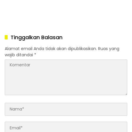
Tinggalkan Balasan
Alamat email Anda tidak akan dipublikasikan.
Ruas yang
wajib ditandai
*