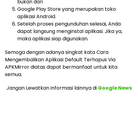
bukan dari
Google Play Store yang merupakan toko
aplikasi Android.
Setelah proses pengunduhan selesai, Anda
dapat langsung menginstal aplikasi. Jika ya,
maka aplikasi siap digunakan.
Semoga dengan adanya singkat kata Cara
Mengembalikan Aplikasi Default Terhapus Via
APKMirror diatas dapat bermanfaat untuk kita
semua.
Jangan Lewatkan informasi lainnya
di
Google News