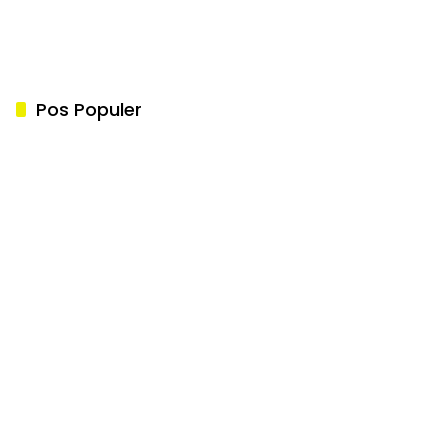
Pos Populer