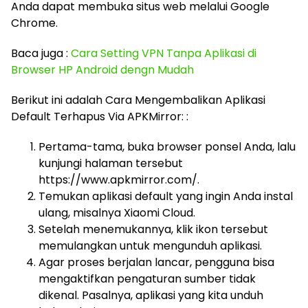
Anda dapat membuka situs web melalui Google
Chrome.
Baca juga :
Cara Setting VPN Tanpa Aplikasi di
Browser HP Android dengn Mudah
Berikut ini adalah Cara Mengembalikan Aplikasi
Default Terhapus Via APKMirror: :
Pertama-tama, buka browser ponsel Anda, lalu
kunjungi halaman tersebut
https://www.apkmirror.com/.
Temukan aplikasi default yang ingin Anda instal
ulang, misalnya Xiaomi Cloud.
Setelah menemukannya, klik ikon tersebut
memulangkan untuk mengunduh aplikasi.
Agar proses berjalan lancar, pengguna bisa
mengaktifkan pengaturan sumber tidak
dikenal. Pasalnya, aplikasi yang kita unduh