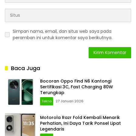
Simpan nama, email, dan situs web saya pada
peramban ini untuk komentar saya berikutnya.
Baca Juga
Bocoran Oppo Find N6 Kantongi
Sertifikasi 3C, Fast Charging 80W
Terungkap
Tekno
27 Januari 2026
Motorola Razr Fold Kembali Menarik
Perhatian, Ini Daya Tarik Ponsel Lipat
Legendaris