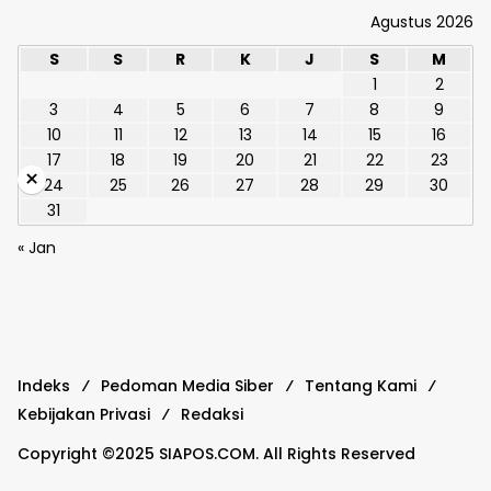
Agustus 2026
S
S
R
K
J
S
M
1
2
3
4
5
6
7
8
9
10
11
12
13
14
15
16
17
18
19
20
21
22
23
×
24
25
26
27
28
29
30
31
« Jan
Indeks
Pedoman Media Siber
Tentang Kami
Kebijakan Privasi
Redaksi
Copyright ©2025 SIAPOS.COM. All Rights Reserved