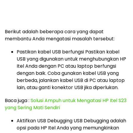
Berikut adalah beberapa cara yang dapat
membantu Anda mengatasi masalah tersebut:
Pastikan kabel USB berfungsi Pastikan kabel
USB yang digunakan untuk menghubungkan HP
Itel Anda dengan PC atau laptop berfungsi
dengan baik. Coba gunakan kabel USB yang
berbeda, jalankan kabel USB di PC atau laptop
lain, atau ganti konektor USB jika diperlukan.
Baca juga :
Solusi Ampuh untuk Mengatasi HP Itel S23
yang Sering Mati Sendiri
Aktifkan USB Debugging USB Debugging adalah
opsi pada HP Itel Anda yang memungkinkan