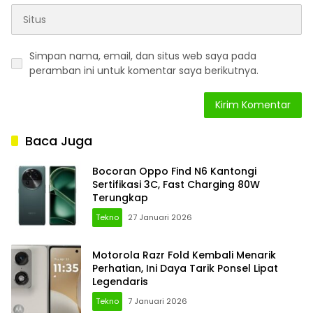
Simpan nama, email, dan situs web saya pada
peramban ini untuk komentar saya berikutnya.
Baca Juga
Bocoran Oppo Find N6 Kantongi
Sertifikasi 3C, Fast Charging 80W
Terungkap
Tekno
27 Januari 2026
Motorola Razr Fold Kembali Menarik
Perhatian, Ini Daya Tarik Ponsel Lipat
Legendaris
Tekno
7 Januari 2026