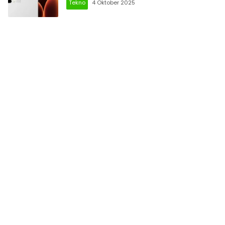
Tekno
4 Oktober 2025