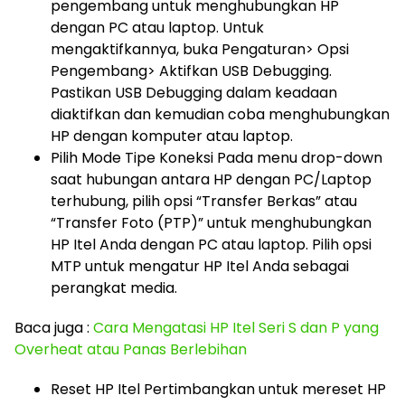
pengembang untuk menghubungkan HP
dengan PC atau laptop. Untuk
mengaktifkannya, buka Pengaturan> Opsi
Pengembang> Aktifkan USB Debugging.
Pastikan USB Debugging dalam keadaan
diaktifkan dan kemudian coba menghubungkan
HP dengan komputer atau laptop.
Pilih Mode Tipe Koneksi Pada menu drop-down
saat hubungan antara HP dengan PC/Laptop
terhubung, pilih opsi “Transfer Berkas” atau
“Transfer Foto (PTP)” untuk menghubungkan
HP Itel Anda dengan PC atau laptop. Pilih opsi
MTP untuk mengatur HP Itel Anda sebagai
perangkat media.
Baca juga :
Cara Mengatasi HP Itel Seri S dan P yang
Overheat atau Panas Berlebihan
Reset HP Itel Pertimbangkan untuk mereset HP