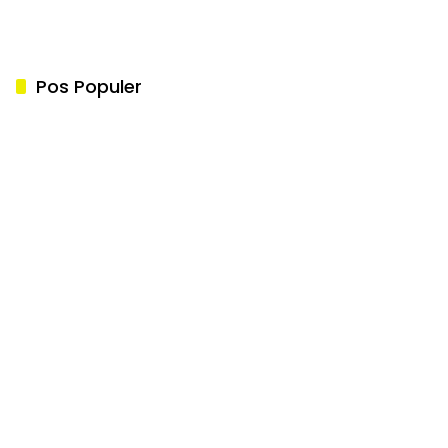
Pos Populer