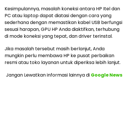
Kesimpulannya, masalah koneksi antara HP Itel dan
PC atau laptop dapat diatasi dengan cara yang
sederhana dengan memastikan kabel USB berfungsi
sesuai harapan, GPU HP Anda diaktifkan, terhubung
di mode koneksi yang tepat, dan driver terinstal.
Jika masalah tersebut masih berlanjut, Anda
mungkin perlu membawa HP ke pusat perbaikan
resmi atau toko layanan untuk diperiksa lebih lanjut.
Jangan Lewatkan informasi lainnya
di
Google News