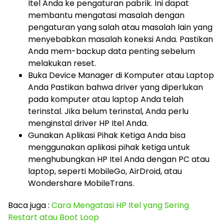
Itel Anda ke pengaturan pabrik. Ini dapat
membantu mengatasi masalah dengan
pengaturan yang salah atau masalah lain yang
menyebabkan masalah koneksi Anda. Pastikan
Anda mem-backup data penting sebelum
melakukan reset.
Buka Device Manager di Komputer atau Laptop
Anda Pastikan bahwa driver yang diperlukan
pada komputer atau laptop Anda telah
terinstal. Jika belum terinstal, Anda perlu
menginstal driver HP Itel Anda.
Gunakan Aplikasi Pihak Ketiga Anda bisa
menggunakan aplikasi pihak ketiga untuk
menghubungkan HP Itel Anda dengan PC atau
laptop, seperti MobileGo, AirDroid, atau
Wondershare MobileTrans.
Baca juga :
Cara Mengatasi HP Itel yang Sering
Restart atau Boot Loop