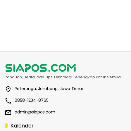
Panduan, Berita, dan Tips Teknologi Terlengkap untuk Semua
Peteronga, Jombang, Jawa Timur
0858-1234-8765
admin@siapos.com
Kalender