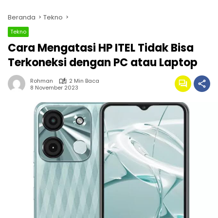
Beranda
Tekno
Tekno
Cara Mengatasi HP ITEL Tidak Bisa
Terkoneksi dengan PC atau Laptop
Rohman
2 Min Baca
8 November 2023