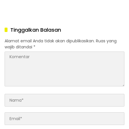
Tinggalkan Balasan
Alamat email Anda tidak akan dipublikasikan.
Ruas yang
wajib ditandai
*