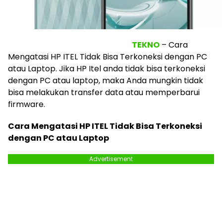
TEKNO
– Cara
Mengatasi HP ITEL Tidak Bisa Terkoneksi dengan PC
atau Laptop. Jika HP Itel anda tidak bisa terkoneksi
dengan PC atau laptop, maka Anda mungkin tidak
bisa melakukan transfer data atau memperbarui
firmware.
Cara Mengatasi HP ITEL Tidak Bisa Terkoneksi
dengan PC atau Laptop
Advertisement