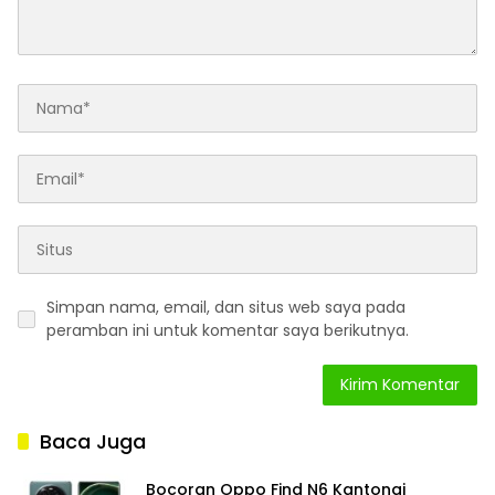
Simpan nama, email, dan situs web saya pada
peramban ini untuk komentar saya berikutnya.
Baca Juga
Bocoran Oppo Find N6 Kantongi