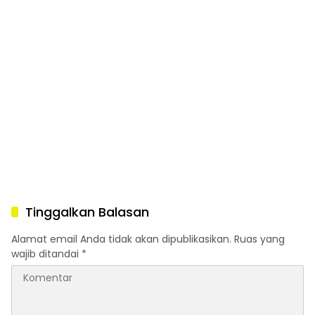
Tinggalkan Balasan
Alamat email Anda tidak akan dipublikasikan.
Ruas yang
wajib ditandai
*