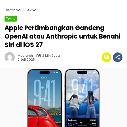
Beranda
Tekno
Tekno
Apple Pertimbangkan Gandeng
OpenAI atau Anthropic untuk Benahi
Siri di iOS 27
Masruroh
2 Min Baca
2 Juli 2025