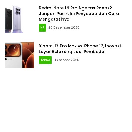
Redmi Note 14 Pro Ngecas Panas?
Jangan Panik, Ini Penyebab dan Cara
Mengatasinya!
HP
23 Desember 2025
Xiaomi 17 Pro Max vs iPhone 17, Inovasi
Layar Belakang Jadi Pembeda
Tekno
4 Oktober 2025