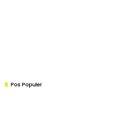
Pos Populer