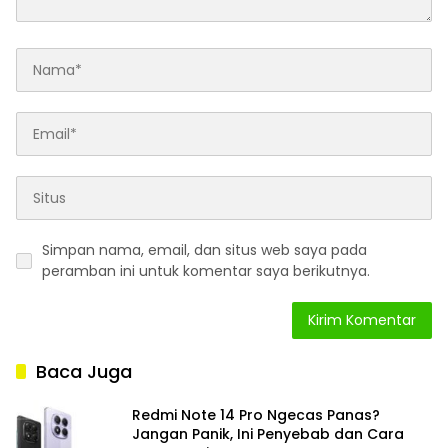
Simpan nama, email, dan situs web saya pada
peramban ini untuk komentar saya berikutnya.
Baca Juga
Redmi Note 14 Pro Ngecas Panas?
Jangan Panik, Ini Penyebab dan Cara