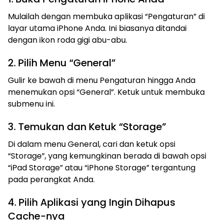
Mulailah dengan membuka aplikasi “Pengaturan” di
layar utama iPhone Anda. Ini biasanya ditandai
dengan ikon roda gigi abu-abu.
2. Pilih Menu “General”
Gulir ke bawah di menu Pengaturan hingga Anda
menemukan opsi “General”. Ketuk untuk membuka
submenu ini.
3. Temukan dan Ketuk “Storage”
Di dalam menu General, cari dan ketuk opsi
“Storage”, yang kemungkinan berada di bawah opsi
“iPad Storage” atau “iPhone Storage” tergantung
pada perangkat Anda.
4. Pilih Aplikasi yang Ingin Dihapus
Cache-nya