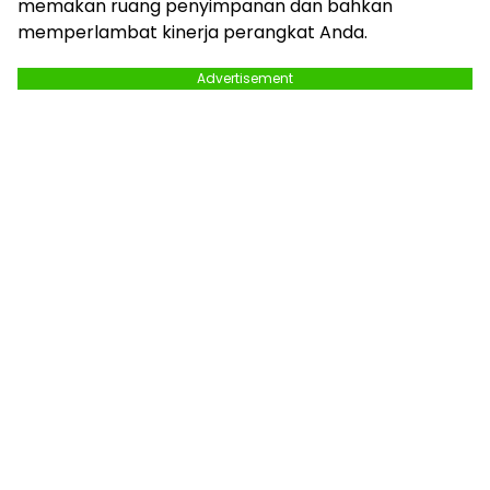
memakan ruang penyimpanan dan bahkan
memperlambat kinerja perangkat Anda.
Advertisement