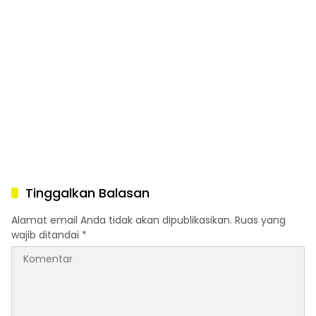
Tinggalkan Balasan
Alamat email Anda tidak akan dipublikasikan.
Ruas yang
wajib ditandai
*