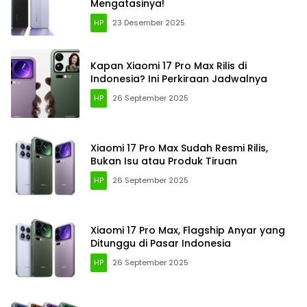
Mengatasinya!
HP
23 Desember 2025
Kapan Xiaomi 17 Pro Max Rilis di
Indonesia? Ini Perkiraan Jadwalnya
HP
26 September 2025
Xiaomi 17 Pro Max Sudah Resmi Rilis,
Bukan Isu atau Produk Tiruan
HP
26 September 2025
Xiaomi 17 Pro Max, Flagship Anyar yang
Ditunggu di Pasar Indonesia
HP
26 September 2025