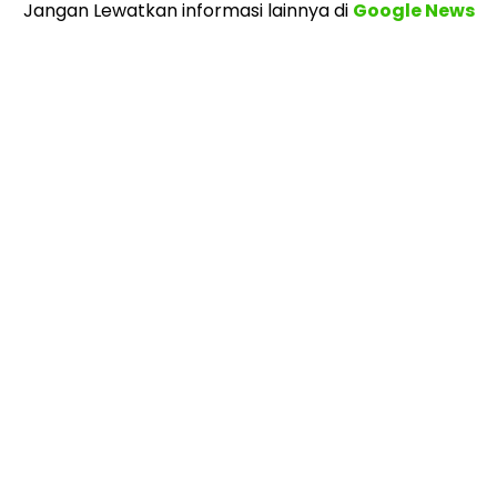
Jangan Lewatkan informasi lainnya
di
Google News