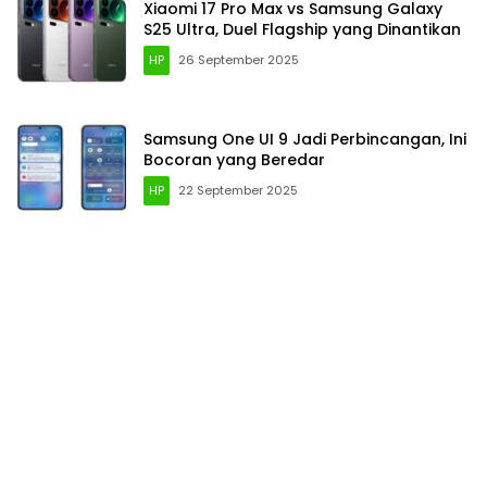
Xiaomi 17 Pro Max vs Samsung Galaxy
S25 Ultra, Duel Flagship yang Dinantikan
HP
26 September 2025
Samsung One UI 9 Jadi Perbincangan, Ini
Bocoran yang Beredar
HP
22 September 2025