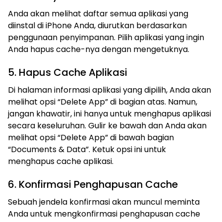
Anda akan melihat daftar semua aplikasi yang
diinstal di iPhone Anda, diurutkan berdasarkan
penggunaan penyimpanan. Pilih aplikasi yang ingin
Anda hapus cache-nya dengan mengetuknya.
5. Hapus Cache Aplikasi
Di halaman informasi aplikasi yang dipilih, Anda akan
melihat opsi “Delete App” di bagian atas. Namun,
jangan khawatir, ini hanya untuk menghapus aplikasi
secara keseluruhan. Gulir ke bawah dan Anda akan
melihat opsi “Delete App” di bawah bagian
“Documents & Data”. Ketuk opsi ini untuk
menghapus cache aplikasi.
6. Konfirmasi Penghapusan Cache
Sebuah jendela konfirmasi akan muncul meminta
Anda untuk mengkonfirmasi penghapusan cache