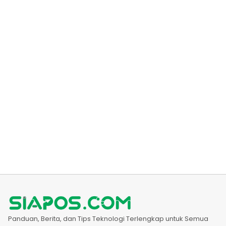
Panduan, Berita, dan Tips Teknologi Terlengkap untuk Semua