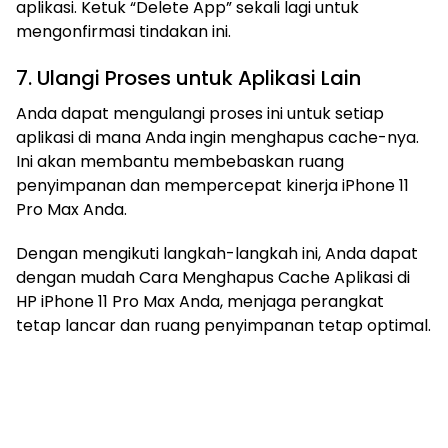
aplikasi. Ketuk “Delete App” sekali lagi untuk
mengonfirmasi tindakan ini.
7. Ulangi Proses untuk Aplikasi Lain
Anda dapat mengulangi proses ini untuk setiap
aplikasi di mana Anda ingin menghapus cache-nya.
Ini akan membantu membebaskan ruang
penyimpanan dan mempercepat kinerja iPhone 11
Pro Max Anda.
Dengan mengikuti langkah-langkah ini, Anda dapat
dengan mudah Cara Menghapus Cache Aplikasi di
HP iPhone 11 Pro Max Anda, menjaga perangkat
tetap lancar dan ruang penyimpanan tetap optimal.