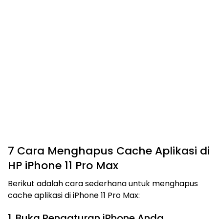
7 Cara Menghapus Cache Aplikasi di
HP iPhone 11 Pro Max
Berikut adalah cara sederhana untuk menghapus
cache aplikasi di iPhone 11 Pro Max:
1. Buka Pengaturan iPhone Anda