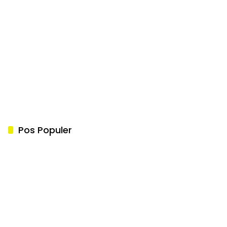
Pos Populer