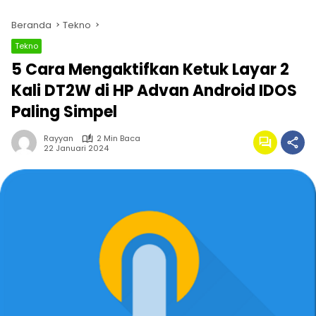
Beranda
Tekno
Tekno
5 Cara Mengaktifkan Ketuk Layar 2
Kali DT2W di HP Advan Android IDOS
Paling Simpel
Rayyan
2 Min Baca
22 Januari 2024