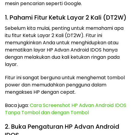
mesin pencarian seperti Google.
1. Pahami Fitur Ketuk Layar 2 Kali (DT2W)
Sebelum kita mulai, penting untuk memahami apa
itu fitur Ketuk Layar 2 Kali (DT2W). Fitur ini
memungkinkan Anda untuk menghidupkan atau
mematikan layar HP Advan Android IDOS hanya
dengan melakukan dua kali ketukan ringan pada
layar.
Fitur ini sangat berguna untuk menghemat tombol
power dan memudahkan pengguna dalam
mengakses HP dengan cepat.
Baca juga:
Cara Screenshot HP Advan Android IDOS
Tanpa Tombol dan dengan Tombol
2. Buka Pengaturan HP Advan Android