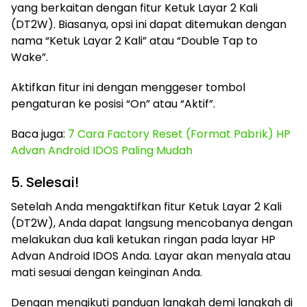
yang berkaitan dengan fitur Ketuk Layar 2 Kali
(DT2W). Biasanya, opsi ini dapat ditemukan dengan
nama “Ketuk Layar 2 Kali” atau “Double Tap to
Wake”.
Aktifkan fitur ini dengan menggeser tombol
pengaturan ke posisi “On” atau “Aktif”.
Baca juga:
7 Cara Factory Reset (Format Pabrik) HP
Advan Android IDOS Paling Mudah
5. Selesai!
Setelah Anda mengaktifkan fitur Ketuk Layar 2 Kali
(DT2W), Anda dapat langsung mencobanya dengan
melakukan dua kali ketukan ringan pada layar HP
Advan Android IDOS Anda. Layar akan menyala atau
mati sesuai dengan keinginan Anda.
Dengan mengikuti panduan langkah demi langkah di