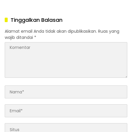
Tinggalkan Balasan
Alamat email Anda tidak akan dipublikasikan.
Ruas yang
wajib ditandai
*