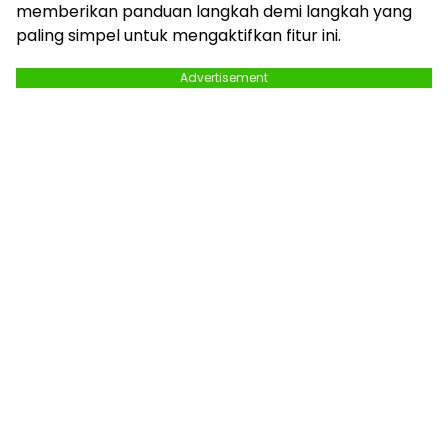
memberikan panduan langkah demi langkah yang
paling simpel untuk mengaktifkan fitur ini.
Advertisement