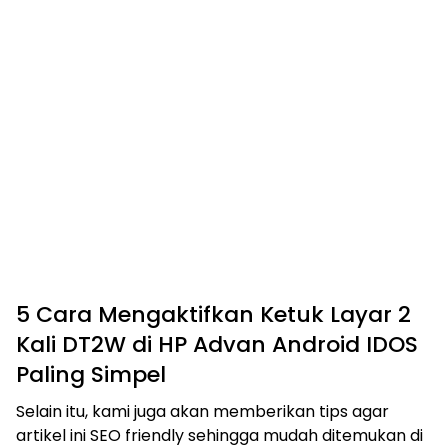
5 Cara Mengaktifkan Ketuk Layar 2
Kali DT2W di HP Advan Android IDOS
Paling Simpel
Selain itu, kami juga akan memberikan tips agar
artikel ini SEO friendly sehingga mudah ditemukan di