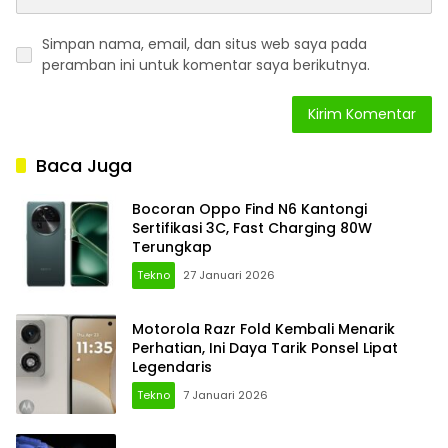
Simpan nama, email, dan situs web saya pada
peramban ini untuk komentar saya berikutnya.
Baca Juga
Bocoran Oppo Find N6 Kantongi
Sertifikasi 3C, Fast Charging 80W
Terungkap
Tekno
27 Januari 2026
Motorola Razr Fold Kembali Menarik
Perhatian, Ini Daya Tarik Ponsel Lipat
Legendaris
Tekno
7 Januari 2026