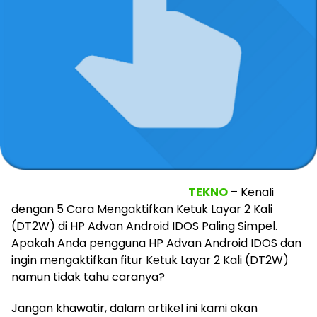
TEKNO
– Kenali
dengan 5 Cara Mengaktifkan Ketuk Layar 2 Kali
(DT2W) di HP Advan Android IDOS Paling Simpel.
Apakah Anda pengguna HP Advan Android IDOS dan
ingin mengaktifkan fitur Ketuk Layar 2 Kali (DT2W)
namun tidak tahu caranya?
Jangan khawatir, dalam artikel ini kami akan