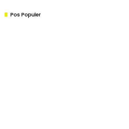
Pos Populer