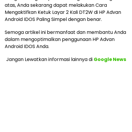
atas, Anda sekarang dapat melakukan Cara
Mengaktifkan Ketuk Layar 2 Kali DT2W di HP Advan
Android IDOS Paling Simpel dengan benar.
Semoga artikel ini bermanfaat dan membantu Anda
dalam mengoptimalkan penggunaan HP Advan
Android IDOS Anda.
Jangan Lewatkan informasi lainnya
di
Google News