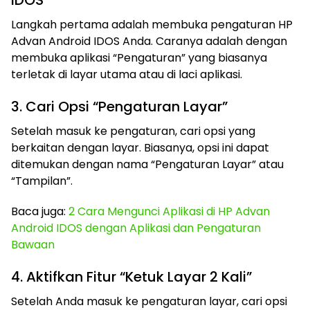
IDOS
Langkah pertama adalah membuka pengaturan HP
Advan Android IDOS Anda. Caranya adalah dengan
membuka aplikasi “Pengaturan” yang biasanya
terletak di layar utama atau di laci aplikasi.
3. Cari Opsi “Pengaturan Layar”
Setelah masuk ke pengaturan, cari opsi yang
berkaitan dengan layar. Biasanya, opsi ini dapat
ditemukan dengan nama “Pengaturan Layar” atau
“Tampilan”.
Baca juga:
2 Cara Mengunci Aplikasi di HP Advan
Android IDOS dengan Aplikasi dan Pengaturan
Bawaan
4. Aktifkan Fitur “Ketuk Layar 2 Kali”
Setelah Anda masuk ke pengaturan layar, cari opsi