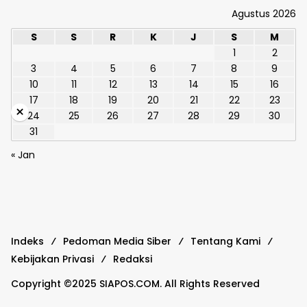
Agustus 2026
S
S
R
K
J
S
M
1
2
3
4
5
6
7
8
9
10
11
12
13
14
15
16
17
18
19
20
21
22
23
×
24
25
26
27
28
29
30
31
« Jan
Indeks
Pedoman Media Siber
Tentang Kami
Kebijakan Privasi
Redaksi
Copyright ©2025 SIAPOS.COM. All Rights Reserved