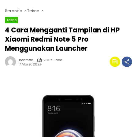
Beranda
Tekno
Tekno
4 Cara Mengganti Tampilan di HP
Xiaomi Redmi Note 5 Pro
Menggunakan Launcher
Rohman
2 Min Baca
7 Maret 2024