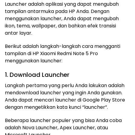
Launcher adalah aplikasi yang dapat mengubah
tampilan antarmuka pada HP Anda. Dengan
menggunakan launcher, Anda dapat mengubah
ikon, tema, wallpaper, dan bahkan efek transisi
antar layar.
Berikut adalah langkah-langkah cara mengganti
tampilan di HP Xiaomi Redmi Note 5 Pro
menggunakan launcher:
1. Download Launcher
Langkah pertama yang perlu Anda lakukan adalah
mendownload launcher yang ingin Anda gunakan.
Anda dapat mencari launcher di Google Play Store
dengan mengetikkan kata kunci “launcher”.
Beberapa launcher populer yang bisa Anda coba
adalah Nova Launcher, Apex Launcher, atau
Microsoft Launcher.