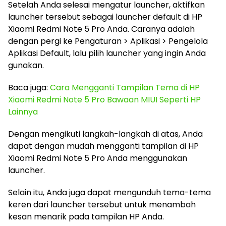
Setelah Anda selesai mengatur launcher, aktifkan
launcher tersebut sebagai launcher default di HP
Xiaomi Redmi Note 5 Pro Anda. Caranya adalah
dengan pergi ke Pengaturan > Aplikasi > Pengelola
Aplikasi Default, lalu pilih launcher yang ingin Anda
gunakan.
Baca juga:
Cara Mengganti Tampilan Tema di HP
Xiaomi Redmi Note 5 Pro Bawaan MIUI Seperti HP
Lainnya
Dengan mengikuti langkah-langkah di atas, Anda
dapat dengan mudah mengganti tampilan di HP
Xiaomi Redmi Note 5 Pro Anda menggunakan
launcher.
Selain itu, Anda juga dapat mengunduh tema-tema
keren dari launcher tersebut untuk menambah
kesan menarik pada tampilan HP Anda.