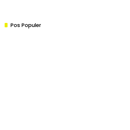
Pos Populer