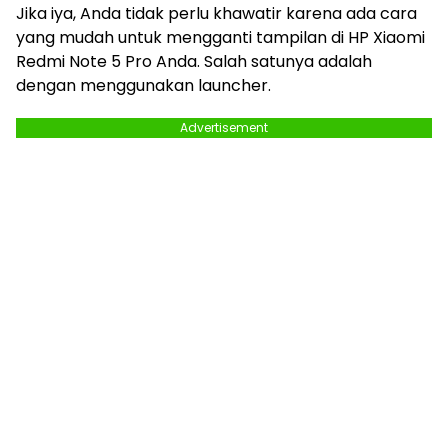
Jika iya, Anda tidak perlu khawatir karena ada cara
yang mudah untuk mengganti tampilan di HP Xiaomi
Redmi Note 5 Pro Anda. Salah satunya adalah
dengan menggunakan launcher.
Advertisement