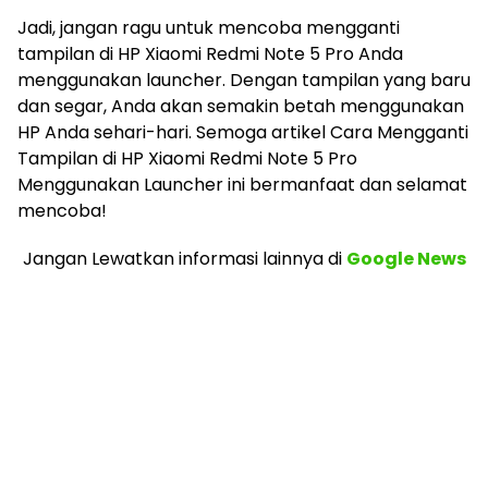
Jadi, jangan ragu untuk mencoba mengganti
tampilan di HP Xiaomi Redmi Note 5 Pro Anda
menggunakan launcher. Dengan tampilan yang baru
dan segar, Anda akan semakin betah menggunakan
HP Anda sehari-hari. Semoga artikel Cara Mengganti
Tampilan di HP Xiaomi Redmi Note 5 Pro
Menggunakan Launcher ini bermanfaat dan selamat
mencoba!
Jangan Lewatkan informasi lainnya
di
Google News