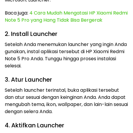
Baca juga:
4 Cara Mudah Mengatasi HP Xiaomi Redmi
Note 5 Pro yang Hang Tidak Bisa Bergerak
2. Install Launcher
Setelah Anda menemukan launcher yang ingin Anda
gunakan, instal aplikasi tersebut di HP Xiaomi Redmi
Note 5 Pro Anda. Tunggu hingga proses instalasi
selesai.
3. Atur Launcher
Setelah launcher terinstal, buka aplikasi tersebut
dan atur sesuai dengan keinginan Anda. Anda dapat
mengubah tema, ikon, wallpaper, dan lain-lain sesuai
dengan selera Anda.
4. Aktifkan Launcher