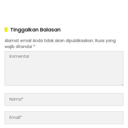
Tinggalkan Balasan
Alamat email Anda tidak akan dipublikasikan.
Ruas yang
wajib ditandai
*