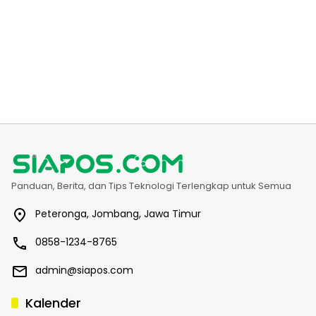
Panduan, Berita, dan Tips Teknologi Terlengkap untuk Semua
Peteronga, Jombang, Jawa Timur
0858-1234-8765
admin@siapos.com
Kalender