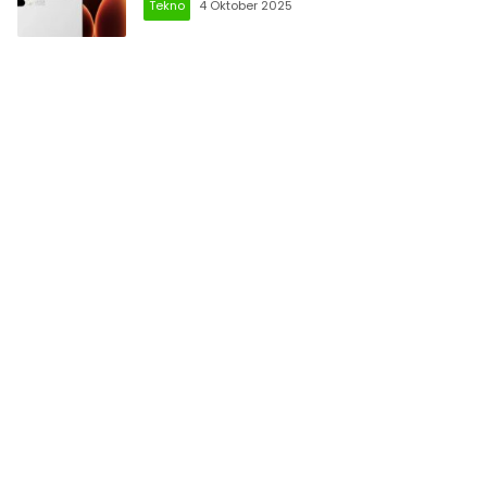
Tekno
4 Oktober 2025