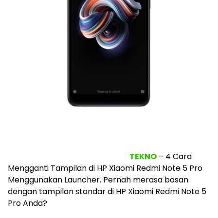
TEKNO
– 4 Cara
Mengganti Tampilan di HP Xiaomi Redmi Note 5 Pro
Menggunakan Launcher. Pernah merasa bosan
dengan tampilan standar di HP Xiaomi Redmi Note 5
Pro Anda?