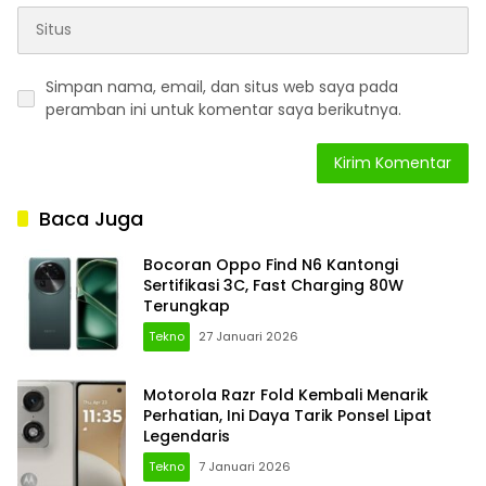
Simpan nama, email, dan situs web saya pada
peramban ini untuk komentar saya berikutnya.
Baca Juga
Bocoran Oppo Find N6 Kantongi
Sertifikasi 3C, Fast Charging 80W
Terungkap
Tekno
27 Januari 2026
Motorola Razr Fold Kembali Menarik
Perhatian, Ini Daya Tarik Ponsel Lipat
Legendaris
Tekno
7 Januari 2026