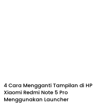
4 Cara Mengganti Tampilan di HP
Xiaomi Redmi Note 5 Pro
Menggunakan Launcher