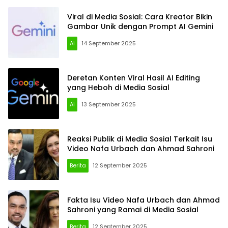
Viral di Media Sosial: Cara Kreator Bikin
Gambar Unik dengan Prompt AI Gemini
Ai
14 September 2025
Deretan Konten Viral Hasil AI Editing
yang Heboh di Media Sosial
Ai
13 September 2025
Reaksi Publik di Media Sosial Terkait Isu
Video Nafa Urbach dan Ahmad Sahroni
Berita
12 September 2025
Fakta Isu Video Nafa Urbach dan Ahmad
Sahroni yang Ramai di Media Sosial
Berita
12 September 2025