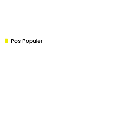
Pos Populer