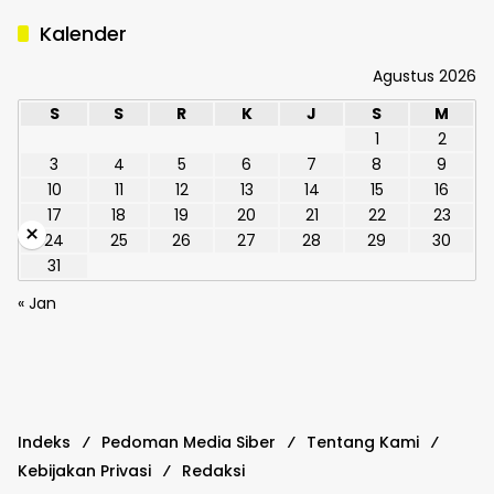
Kalender
Agustus 2026
S
S
R
K
J
S
M
1
2
3
4
5
6
7
8
9
10
11
12
13
14
15
16
17
18
19
20
21
22
23
×
24
25
26
27
28
29
30
31
« Jan
Indeks
Pedoman Media Siber
Tentang Kami
Kebijakan Privasi
Redaksi