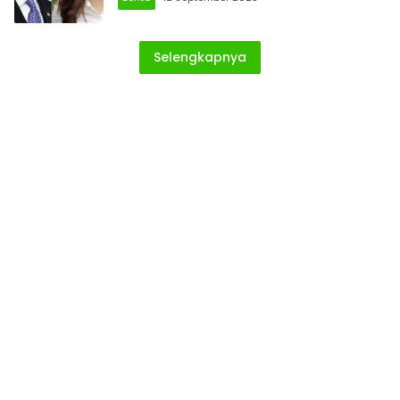
Selengkapnya