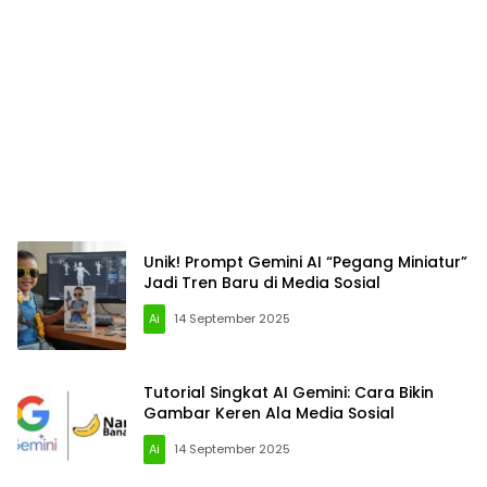
Unik! Prompt Gemini AI “Pegang Miniatur”
Jadi Tren Baru di Media Sosial
Ai
14 September 2025
Tutorial Singkat AI Gemini: Cara Bikin
Gambar Keren Ala Media Sosial
Ai
14 September 2025