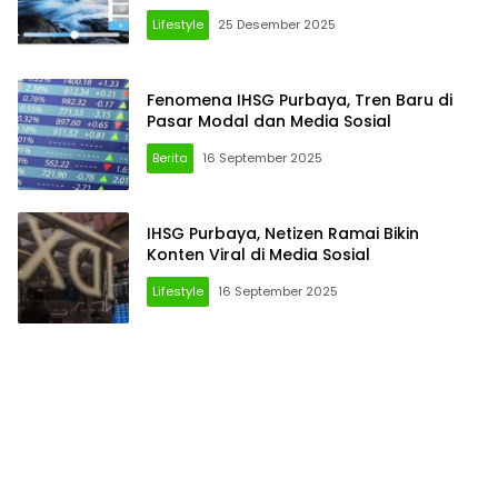
Lifestyle
25 Desember 2025
Fenomena IHSG Purbaya, Tren Baru di
Pasar Modal dan Media Sosial
Berita
16 September 2025
IHSG Purbaya, Netizen Ramai Bikin
Konten Viral di Media Sosial
Lifestyle
16 September 2025