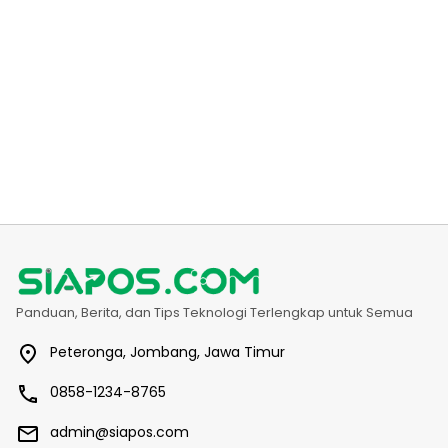
Panduan, Berita, dan Tips Teknologi Terlengkap untuk Semua
Peteronga, Jombang, Jawa Timur
0858-1234-8765
admin@siapos.com