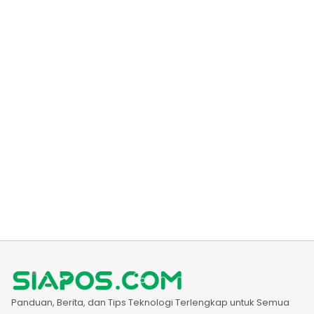
Panduan, Berita, dan Tips Teknologi Terlengkap untuk Semua