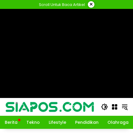
Langsung
×
Scroll Untuk Baca Artikel
ke
konten
Berita
Tekno
Lifestyle
Pendidikan
Olahraga