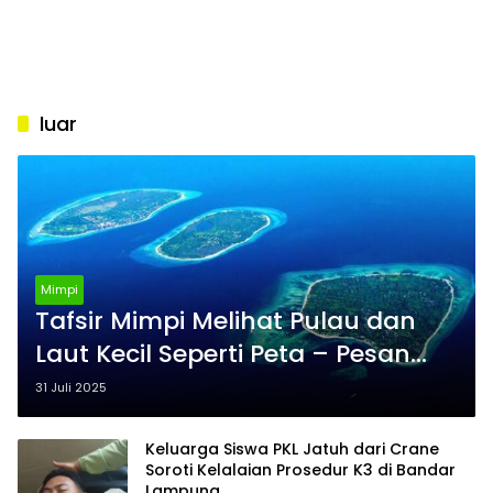
luar
Mimpi
Tafsir Mimpi Melihat Pulau dan
Laut Kecil Seperti Peta – Pesan
Gaib di Balik Pengalaman yang
31 Juli 2025
Luar Biasa
Keluarga Siswa PKL Jatuh dari Crane
Soroti Kelalaian Prosedur K3 di Bandar
Lampung