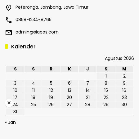
Peteronga, Jombang, Jawa Timur
0858-1234-8765
admin@siapos.com
Kalender
Agustus 2026
S
S
R
K
J
S
M
1
2
3
4
5
6
7
8
9
10
11
12
13
14
15
16
17
18
19
20
21
22
23
×
24
25
26
27
28
29
30
31
« Jan