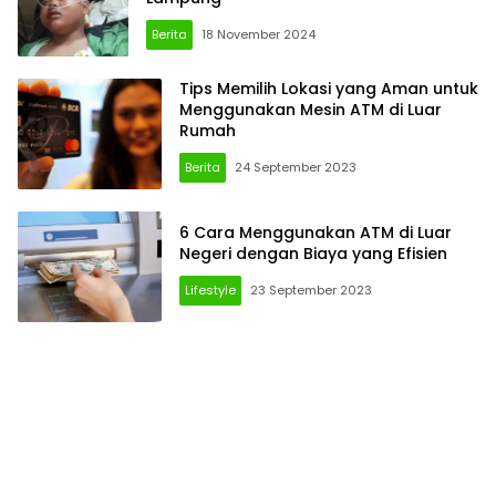
Berita
18 November 2024
Tips Memilih Lokasi yang Aman untuk
Menggunakan Mesin ATM di Luar
Rumah
Berita
24 September 2023
6 Cara Menggunakan ATM di Luar
Negeri dengan Biaya yang Efisien
Lifestyle
23 September 2023