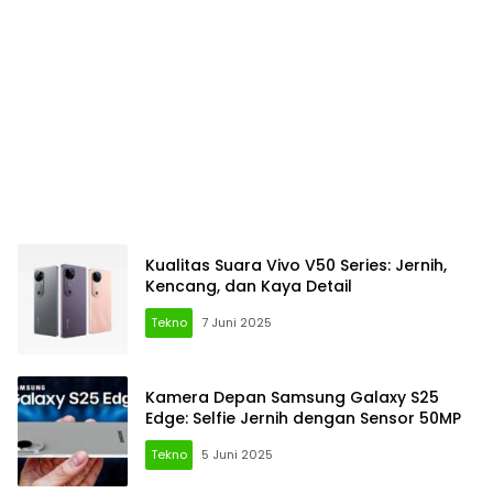
Kualitas Suara Vivo V50 Series: Jernih,
Kencang, dan Kaya Detail
Tekno
7 Juni 2025
Kamera Depan Samsung Galaxy S25
Edge: Selfie Jernih dengan Sensor 50MP
Tekno
5 Juni 2025