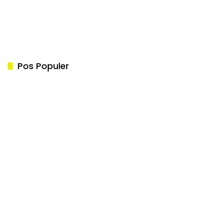
Pos Populer