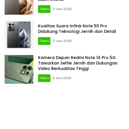
Tekno
11 Juni 2025
Kualitas Suara Infinix Note 50 Pro
Didukung Teknologi Jernih dan Detail
Tekno
11 Juni 2025
Kamera Depan Redmi Note 14 Pro 5G
Tawarkan Selfie Jernih dan Dukungan
Video Berkualitas Tinggi
Tekno
9 Juni 2025