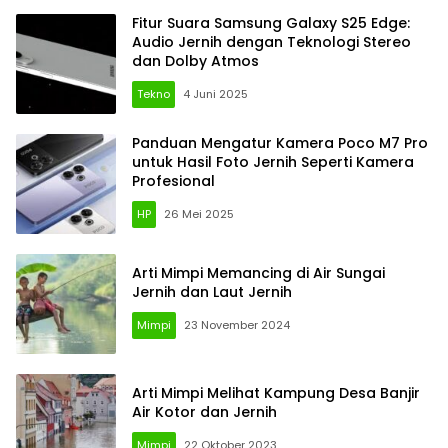
Fitur Suara Samsung Galaxy S25 Edge:
Audio Jernih dengan Teknologi Stereo
dan Dolby Atmos
Tekno
4 Juni 2025
Panduan Mengatur Kamera Poco M7 Pro
untuk Hasil Foto Jernih Seperti Kamera
Profesional
HP
26 Mei 2025
Arti Mimpi Memancing di Air Sungai
Jernih dan Laut Jernih
Mimpi
23 November 2024
Arti Mimpi Melihat Kampung Desa Banjir
Air Kotor dan Jernih
Mimpi
22 Oktober 2023