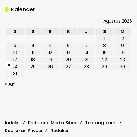
Kalender
Agustus 2026
S
S
R
K
J
S
M
1
2
3
4
5
6
7
8
9
10
11
12
13
14
15
16
17
18
19
20
21
22
23
×
24
25
26
27
28
29
30
31
« Jan
Indeks
Pedoman Media Siber
Tentang Kami
Kebijakan Privasi
Redaksi