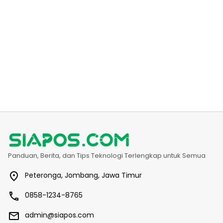
Panduan, Berita, dan Tips Teknologi Terlengkap untuk Semua
Peteronga, Jombang, Jawa Timur
0858-1234-8765
admin@siapos.com