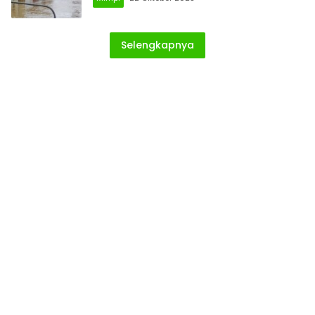
Selengkapnya