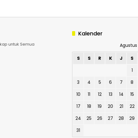
Kalender
ngkap untuk Semua
Agustus
S
S
R
K
J
S
1
3
4
5
6
7
8
10
11
12
13
14
15
17
18
19
20
21
22
24
25
26
27
28
29
31