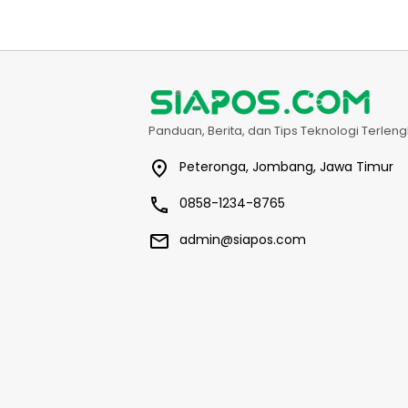
Panduan, Berita, dan Tips Teknologi Terle
Peteronga, Jombang, Jawa Timur
0858-1234-8765
admin@siapos.com