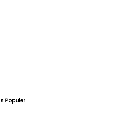
s Populer