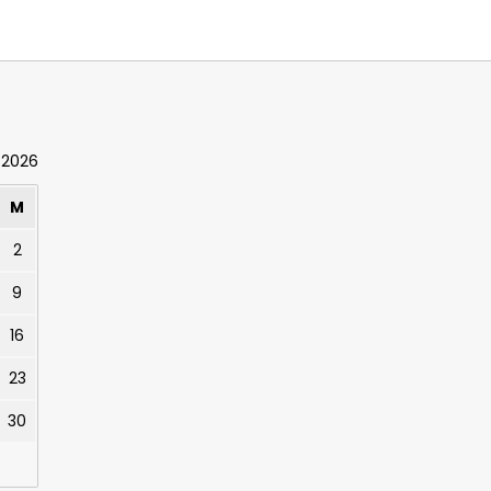
 2026
M
2
9
16
23
30