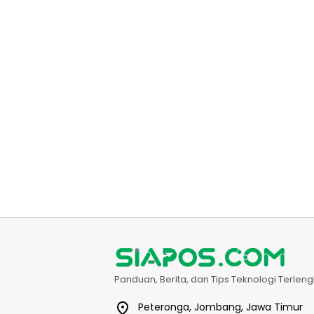
Panduan, Berita, dan Tips Teknologi Terle
Peteronga, Jombang, Jawa Timur