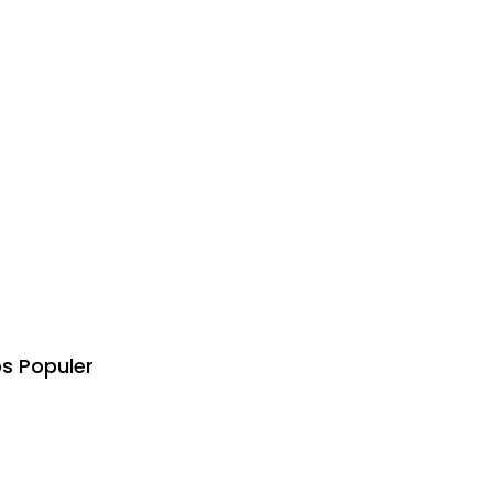
s Populer