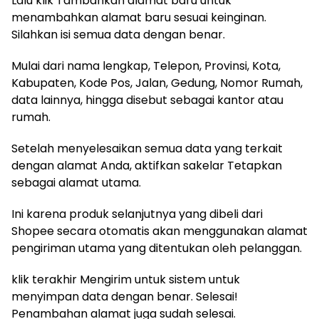
Lalu klik Tambahkan alamat baru untuk
menambahkan alamat baru sesuai keinginan.
Silahkan isi semua data dengan benar.
Mulai dari nama lengkap, Telepon, Provinsi, Kota,
Kabupaten, Kode Pos, Jalan, Gedung, Nomor Rumah,
data lainnya, hingga disebut sebagai kantor atau
rumah.
Setelah menyelesaikan semua data yang terkait
dengan alamat Anda, aktifkan sakelar Tetapkan
sebagai alamat utama.
Ini karena produk selanjutnya yang dibeli dari
Shopee secara otomatis akan menggunakan alamat
pengiriman utama yang ditentukan oleh pelanggan.
klik terakhir Mengirim untuk sistem untuk
menyimpan data dengan benar. Selesai!
Penambahan alamat juga sudah selesai.