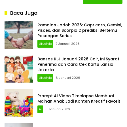
Baca Juga
Ramalan Jodoh 2026: Capricorn, Gemini,
Pisces, dan Scorpio Diprediksi Bertemu
Pasangan Serius
Lifestyle
7 Januari 2026
Bansos KLJ Januari 2026 Cair, Ini Syarat
Penerima dan Cara Cek Kartu Lansia
Jakarta
Lifestyle
6 Januari 2026
Prompt AI Video Timelapse Membuat
Mainan Anak Jadi Konten Kreatif Favorit
Ai
6 Januari 2026