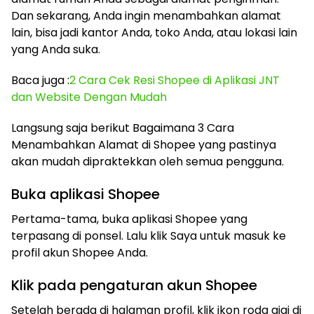
Dan sekarang, Anda ingin menambahkan alamat
lain, bisa jadi kantor Anda, toko Anda, atau lokasi lain
yang Anda suka.
Baca juga :
2 Cara Cek Resi Shopee di Aplikasi JNT
dan Website Dengan Mudah
Langsung saja berikut Bagaimana 3 Cara
Menambahkan Alamat di Shopee yang pastinya
akan mudah dipraktekkan oleh semua pengguna.
Buka aplikasi Shopee
Pertama-tama, buka aplikasi Shopee yang
terpasang di ponsel. Lalu klik Saya untuk masuk ke
profil akun Shopee Anda.
Klik pada pengaturan akun Shopee
Setelah berada di halaman profil, klik ikon roda gigi di