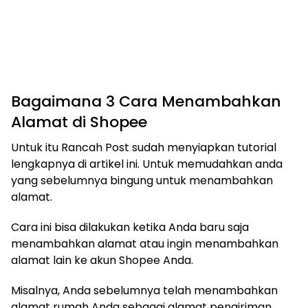
Bagaimana 3 Cara Menambahkan
Alamat di Shopee
Untuk itu Rancah Post sudah menyiapkan tutorial
lengkapnya di artikel ini. Untuk memudahkan anda
yang sebelumnya bingung untuk menambahkan
alamat.
Cara ini bisa dilakukan ketika Anda baru saja
menambahkan alamat atau ingin menambahkan
alamat lain ke akun Shopee Anda.
Misalnya, Anda sebelumnya telah menambahkan
alamat rumah Anda sebagai alamat pengiriman.