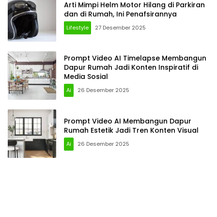
Arti Mimpi Helm Motor Hilang di Parkiran
dan di Rumah, Ini Penafsirannya
Lifestyle
27 Desember 2025
Prompt Video AI Timelapse Membangun
Dapur Rumah Jadi Konten Inspiratif di
Media Sosial
Ai
26 Desember 2025
Prompt Video AI Membangun Dapur
Rumah Estetik Jadi Tren Konten Visual
Ai
26 Desember 2025