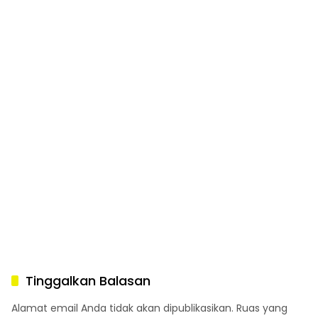
Tinggalkan Balasan
Alamat email Anda tidak akan dipublikasikan.
Ruas yang