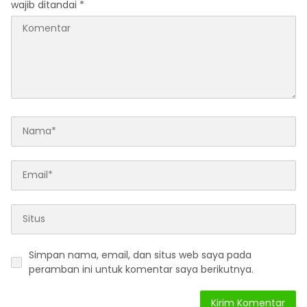
wajib ditandai
*
Simpan nama, email, dan situs web saya pada
peramban ini untuk komentar saya berikutnya.