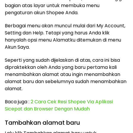
bagian atas layar untuk membuka menu
pengaturan akun Shopee Anda.
Berbagai menu akan muncul mulai dari My Account,
Setting dan Help. Tetapi yang harus Anda klik
hanyalah opsi menu Alamatku ditemukan di menu
Akun Saya.
Seperti yang sudah dijelaskan di atas, cara ini bisa
dipraktekkan oleh Anda yang baru pertama kali
menambahkan alamat atau ingin menambahkan
alamat baru dan sebelumnya sudah menambahkan
alamat.
Baca juga :
2 Cara Cek Resi Shopee Via Aplikasi
Sicepat dan Browser Dengan Mudah
Tambahkan alamat baru