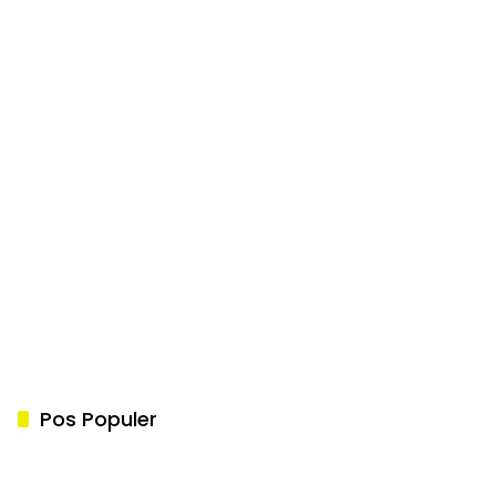
Pos Populer