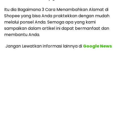
Itu dia Bagaimana 3 Cara Menambahkan Alamat di
Shopee yang bisa Anda praktekkan dengan mudah
melalui ponsel Anda. Semoga apa yang kami
sampaikan dalam artikel ini dapat bermanfaat dan
membantu Anda.
Jangan Lewatkan informasi lainnya
di
Google News