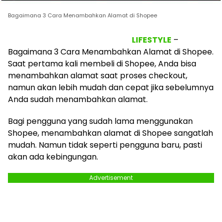
Bagaimana 3 Cara Menambahkan Alamat di Shopee
LIFESTYLE
–
Bagaimana 3 Cara Menambahkan Alamat di Shopee.
Saat pertama kali membeli di Shopee, Anda bisa
menambahkan alamat saat proses checkout,
namun akan lebih mudah dan cepat jika sebelumnya
Anda sudah menambahkan alamat.
Bagi pengguna yang sudah lama menggunakan
Shopee, menambahkan alamat di Shopee sangatlah
mudah. Namun tidak seperti pengguna baru, pasti
akan ada kebingungan.
Advertisement